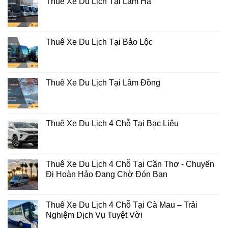
Thuê Xe Du Lịch Tại Lâm Hà
Thuê Xe Du Lịch Tại Bảo Lộc
Thuê Xe Du Lịch Tại Lâm Đồng
Thuê Xe Du Lịch 4 Chỗ Tại Bạc Liêu
Thuê Xe Du Lịch 4 Chỗ Tại Cần Thơ - Chuyến
Đi Hoàn Hảo Đang Chờ Đón Bạn
Thuê Xe Du Lịch 4 Chỗ Tại Cà Mau – Trải
Nghiệm Dịch Vụ Tuyệt Vời