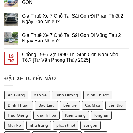
Động
GIÁ
CHỖ
luận
GÒN
RẺ
ĐI
ở
TẠI
VŨNG
THUÊ
Không
SÀI
TÀU
XE
có
Giá Thuê Xe 7 Chỗ Tại Sài Gòn Đi Phan Thiết 2
GÒN
GIÁ
7
bình
RẺ
CHỖ
luận
Ngày Bao Nhiêu?
TẠI
ĐI
ở
SÀI
Cần
THUÊ
Không
GÒN
Thơ
XE
có
Giá Thuê Xe 7 Chỗ Tại Sài Gòn Đi Vũng Tàu 2
GIÁ
7
bình
RẺ
CHỖ
luận
Ngày Bao Nhiêu?
TẠI
ĐI
ở
Sài
VŨNG
Giá
Không
Gòn
TÀU
Thuê
có
Chồng 1986 Vợ 1990 Thì Sinh Con Năm Nào
GIÁ
Xe
bình
19
RẺ
7
luận
Tốt? [Tư Vấn Phong Thủy 2025]
Th7
TẠI
Chỗ
ở
SÀI
Tại
Giá
Không
GÒN
Sài
Thuê
có
Gòn
Xe
bình
Đi
7
ĐẶT XE TUYẾN NÀO
luận
Phan
Chỗ
ở
Thiết
Tại
Chồng
2
Sài
1986
Ngày
Gòn
Vợ
An Giang
bao xe
Bình Dương
Bình Phước
Bao
Đi
1990
Nhiêu?
Vũng
Thì
Tàu
Sinh
Bình Thuận
Bạc Liêu
bến tre
Cà Mau
cần thơ
2
Con
Ngày
Năm
Hậu Giang
khánh hoà
Kiên Giang
long an
Bao
Nào
Nhiêu?
Tốt?
[Tư
Mũi Né
nha trang
phan thiết
sài gòn
Vấn
Phong