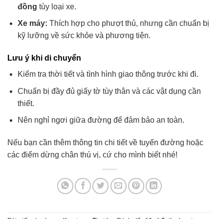
đồng
tùy loại xe.
Xe máy:
Thích hợp cho phượt thủ, nhưng cần chuẩn bị
kỹ lưỡng về sức khỏe và phương tiện.
Lưu ý khi di chuyển
Kiểm tra thời tiết và tình hình giao thông trước khi đi.
Chuẩn bị đầy đủ giấy tờ tùy thân và các vật dụng cần
thiết.
Nên nghỉ ngơi giữa đường để đảm bảo an toàn.
Nếu bạn cần thêm thông tin chi tiết về tuyến đường hoặc
các điểm dừng chân thú vị, cứ cho mình biết nhé!