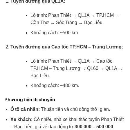
Tuyến đường qua QL1A:
Lộ trình: Phan Thiết → QL1A → TP.HCM →
Cần Thơ → Sóc Trăng → Bạc Liêu.
Khoảng cách: ~500 km.
Tuyến đường qua Cao tốc TP.HCM – Trung Lương:
Lộ trình: Phan Thiết → QL1A → Cao tốc
TP.HCM – Trung Lương → QL60 → QL1A →
Bạc Liêu.
Khoảng cách: ~480 km.
Phương tiện di chuyển
Ô tô cá nhân:
Thuận tiện và chủ động thời gian.
Xe khách:
Có nhiều nhà xe khai thác tuyến Phan Thiết
– Bạc Liêu, giá vé dao động từ
300.000 – 500.000