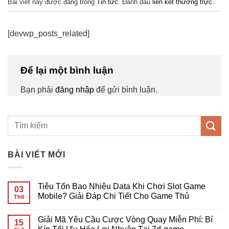
Bài viết này được đăng trong
Tin tức
. Đánh dấu
liên kết thường trực
.
[devwp_posts_related]
Để lại một bình luận
Bạn phải
đăng nhập
để gửi bình luận.
BÀI VIẾT MỚI
Tiêu Tốn Bao Nhiêu Data Khi Chơi Slot Game
03
Mobile? Giải Đáp Chi Tiết Cho Game Thủ
Th8
Không
có
Giải Mã Yêu Cầu Cược Vòng Quay Miễn Phí: Bí
bình
15
luận