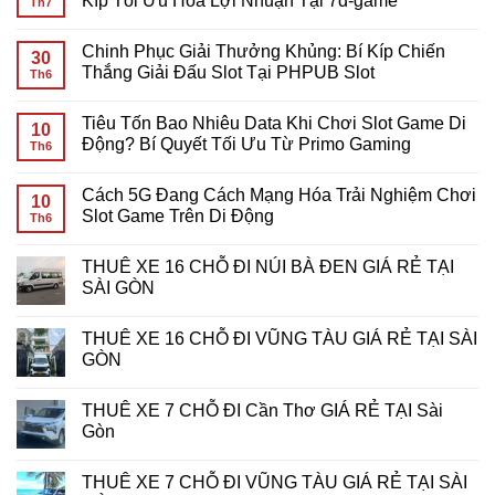
Kíp Tối Ưu Hóa Lợi Nhuận Tại 7d-game
Th7
ở
Tiêu
Không
Tốn
có
Chinh Phục Giải Thưởng Khủng: Bí Kíp Chiến
Bao
bình
30
Nhiêu
luận
Thắng Giải Đấu Slot Tại PHPUB Slot
Th6
Data
ở
Khi
Giải
Không
Chơi
Mã
có
Tiêu Tốn Bao Nhiêu Data Khi Chơi Slot Game Di
Slot
Yêu
bình
10
Game
Cầu
luận
Động? Bí Quyết Tối Ưu Từ Primo Gaming
Th6
Mobile?
Cược
ở
Giải
Vòng
Chinh
Không
Đáp
Quay
Phục
có
Cách 5G Đang Cách Mạng Hóa Trải Nghiệm Chơi
Chi
Miễn
Giải
bình
10
Tiết
Phí:
Thưởng
luận
Slot Game Trên Di Động
Th6
Cho
Bí
Khủng:
ở
Game
Kíp
Bí
Tiêu
Không
Thủ
Tối
Kíp
Tốn
có
THUÊ XE 16 CHỖ ĐI NÚI BÀ ĐEN GIÁ RẺ TẠI
Ưu
Chiến
Bao
bình
Hóa
Thắng
Nhiêu
luận
SÀI GÒN
Lợi
Giải
Data
ở
Nhuận
Đấu
Khi
Cách
Không
Tại
Slot
Chơi
5G
có
THUÊ XE 16 CHỖ ĐI VŨNG TÀU GIÁ RẺ TẠI SÀI
7d-
Tại
Slot
Đang
bình
game
PHPUB
Game
Cách
luận
GÒN
Slot
Di
Mạng
ở
Động?
Hóa
THUÊ
Không
Bí
Trải
XE
có
THUÊ XE 7 CHỖ ĐI Cần Thơ GIÁ RẺ TẠI Sài
Quyết
Nghiệm
16
bình
Tối
Chơi
CHỖ
luận
Gòn
Ưu
Slot
ĐI
ở
Từ
Game
NÚI
THUÊ
Không
Primo
Trên
BÀ
XE
có
THUÊ XE 7 CHỖ ĐI VŨNG TÀU GIÁ RẺ TẠI SÀI
Gaming
Di
ĐEN
16
bình