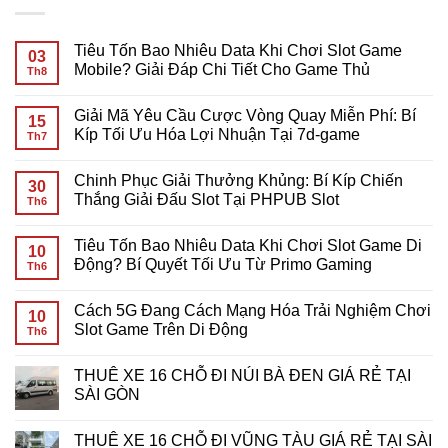
Tiêu Tốn Bao Nhiêu Data Khi Chơi Slot Game
03
Mobile? Giải Đáp Chi Tiết Cho Game Thủ
Th8
Không
có
Giải Mã Yêu Cầu Cược Vòng Quay Miễn Phí: Bí
bình
15
luận
Kíp Tối Ưu Hóa Lợi Nhuận Tại 7d-game
Th7
ở
Tiêu
Không
Tốn
có
Chinh Phục Giải Thưởng Khủng: Bí Kíp Chiến
Bao
bình
30
Nhiêu
luận
Thắng Giải Đấu Slot Tại PHPUB Slot
Th6
Data
ở
Khi
Giải
Không
Chơi
Mã
có
Tiêu Tốn Bao Nhiêu Data Khi Chơi Slot Game Di
Slot
Yêu
bình
10
Game
Cầu
luận
Động? Bí Quyết Tối Ưu Từ Primo Gaming
Th6
Mobile?
Cược
ở
Giải
Vòng
Chinh
Không
Đáp
Quay
Phục
có
Cách 5G Đang Cách Mạng Hóa Trải Nghiệm Chơi
Chi
Miễn
Giải
bình
10
Tiết
Phí:
Thưởng
luận
Slot Game Trên Di Động
Th6
Cho
Bí
Khủng:
ở
Game
Kíp
Bí
Tiêu
Không
Thủ
Tối
Kíp
Tốn
có
THUÊ XE 16 CHỖ ĐI NÚI BÀ ĐEN GIÁ RẺ TẠI
Ưu
Chiến
Bao
bình
Hóa
Thắng
Nhiêu
luận
SÀI GÒN
Lợi
Giải
Data
ở
Nhuận
Đấu
Khi
Cách
Không
Tại
Slot
Chơi
5G
có
THUÊ XE 16 CHỖ ĐI VŨNG TÀU GIÁ RẺ TẠI SÀI
7d-
Tại
Slot
Đang
bình