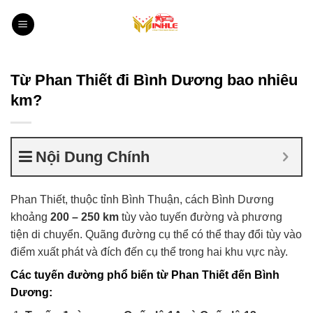
Bỏ
qua
nội
dung
Từ Phan Thiết đi Bình Dương bao nhiêu
km?
Nội Dung Chính
Phan Thiết, thuộc tỉnh Bình Thuận, cách Bình Dương
khoảng
200 – 250 km
tùy vào tuyến đường và phương
tiện di chuyển. Quãng đường cụ thể có thể thay đổi tùy vào
điểm xuất phát và đích đến cụ thể trong hai khu vực này.
Các tuyến đường phổ biến từ Phan Thiết đến Bình
Dương: