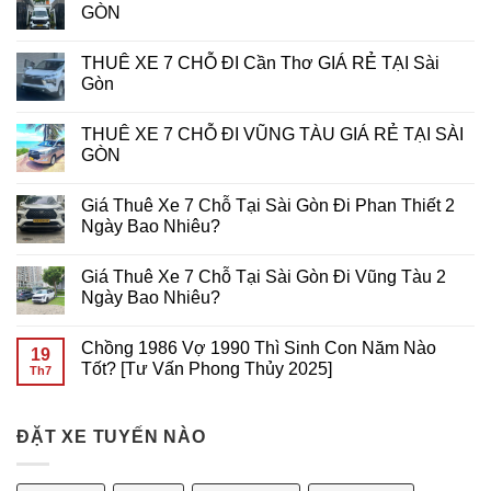
game
PHPUB
Game
Cách
luận
GÒN
Slot
Di
Mạng
ở
Động?
Hóa
THUÊ
Không
Bí
Trải
XE
có
THUÊ XE 7 CHỖ ĐI Cần Thơ GIÁ RẺ TẠI Sài
Quyết
Nghiệm
16
bình
Tối
Chơi
CHỖ
luận
Gòn
Ưu
Slot
ĐI
ở
Từ
Game
NÚI
THUÊ
Không
Primo
Trên
BÀ
XE
có
THUÊ XE 7 CHỖ ĐI VŨNG TÀU GIÁ RẺ TẠI SÀI
Gaming
Di
ĐEN
16
bình
Động
GIÁ
CHỖ
luận
GÒN
RẺ
ĐI
ở
TẠI
VŨNG
THUÊ
Không
SÀI
TÀU
XE
có
Giá Thuê Xe 7 Chỗ Tại Sài Gòn Đi Phan Thiết 2
GÒN
GIÁ
7
bình
RẺ
CHỖ
luận
Ngày Bao Nhiêu?
TẠI
ĐI
ở
SÀI
Cần
THUÊ
Không
GÒN
Thơ
XE
có
Giá Thuê Xe 7 Chỗ Tại Sài Gòn Đi Vũng Tàu 2
GIÁ
7
bình
RẺ
CHỖ
luận
Ngày Bao Nhiêu?
TẠI
ĐI
ở
Sài
VŨNG
Giá
Không
Gòn
TÀU
Thuê
có
Chồng 1986 Vợ 1990 Thì Sinh Con Năm Nào
GIÁ
Xe
bình
19
RẺ
7
luận
Tốt? [Tư Vấn Phong Thủy 2025]
Th7
TẠI
Chỗ
ở
SÀI
Tại
Giá
Không
GÒN
Sài
Thuê
có
Gòn
Xe
bình
Đi
7
ĐẶT XE TUYẾN NÀO
luận
Phan
Chỗ
ở
Thiết
Tại
Chồng
2
Sài
1986
Ngày
Gòn
Vợ