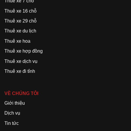
Thuê xe 7 chỗ
Thuê xe 16 chỗ
Thuê xe 29 chỗ
Thuê xe du lịch
Thuê xe hoa
Thuê xe hợp đồng
Thuê xe dịch vụ
Thuê xe đi tỉnh
VỀ CHÚNG TÔI
Giới thiệu
Dịch vụ
Tin tức