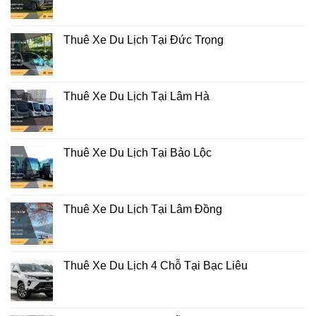
Thuê Xe Du Lịch Tại Đức Trọng
Thuê Xe Du Lịch Tại Lâm Hà
Thuê Xe Du Lịch Tại Bảo Lộc
Thuê Xe Du Lịch Tại Lâm Đồng
Thuê Xe Du Lịch 4 Chỗ Tại Bạc Liêu