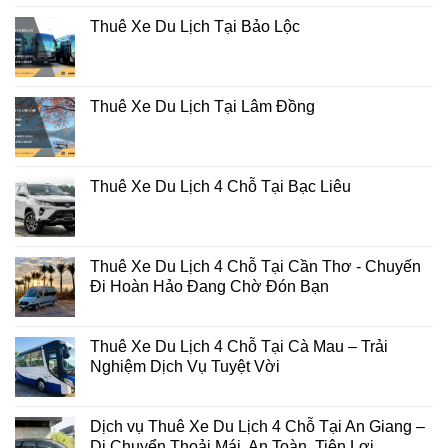
Thuê Xe Du Lịch Tại Bảo Lộc
Thuê Xe Du Lịch Tại Lâm Đồng
Thuê Xe Du Lịch 4 Chỗ Tại Bạc Liêu
Thuê Xe Du Lịch 4 Chỗ Tại Cần Thơ - Chuyến
Đi Hoàn Hảo Đang Chờ Đón Bạn
Thuê Xe Du Lịch 4 Chỗ Tại Cà Mau – Trải
Nghiệm Dịch Vụ Tuyệt Vời
Dịch vụ Thuê Xe Du Lịch 4 Chỗ Tại An Giang –
Di Chuyển Thoải Mái, An Toàn, Tiện Lợi