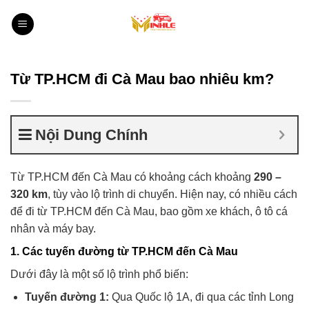
Bỏ
qua
nội
dung
Từ TP.HCM đi Cà Mau bao nhiêu km?
Nội Dung Chính
Từ TP.HCM đến Cà Mau có khoảng cách khoảng
290 –
320 km
, tùy vào lộ trình di chuyển. Hiện nay, có nhiều cách
để đi từ TP.HCM đến Cà Mau, bao gồm xe khách, ô tô cá
nhân và máy bay.
1. Các tuyến đường từ TP.HCM đến Cà Mau
Dưới đây là một số lộ trình phổ biến:
Tuyến đường 1:
Qua Quốc lộ 1A, đi qua các tỉnh Long