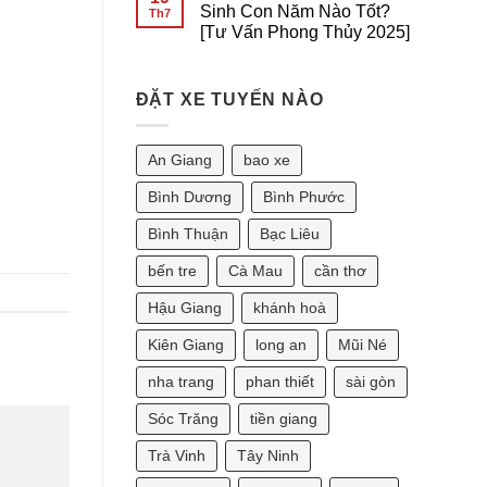
GÒN
luận
Sinh Con Năm Nào Tốt?
Tại
Th7
ở
Sài
[Tư Vấn Phong Thủy 2025]
Giá
Gòn
Thuê
Đi
Không
Xe
Phan
có
7
Thiết
bình
Chỗ
ĐẶT XE TUYẾN NÀO
2
luận
Tại
ở
Ngày
Sài
Chồng
Bao
Gòn
1986
Nhiêu?
Đi
Vợ
An Giang
bao xe
Vũng
1990
Tàu
Thì
2
Sinh
Bình Dương
Bình Phước
Ngày
Con
Bao
Năm
Nhiêu?
Bình Thuận
Bạc Liêu
Nào
Tốt?
[Tư
bến tre
Cà Mau
cần thơ
Vấn
Phong
Hậu Giang
khánh hoà
Thủy
2025]
Kiên Giang
long an
Mũi Né
nha trang
phan thiết
sài gòn
Sóc Trăng
tiền giang
Trà Vinh
Tây Ninh