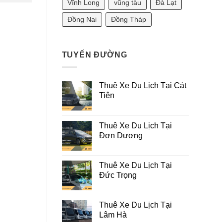
Vĩnh Long
vũng tàu
Đà Lạt
Đồng Nai
Đồng Tháp
TUYẾN ĐƯỜNG
Thuê Xe Du Lịch Tại Cát
Tiên
Thuê Xe Du Lịch Tại
Đơn Dương
Thuê Xe Du Lịch Tại
Đức Trọng
Thuê Xe Du Lịch Tại
Lâm Hà