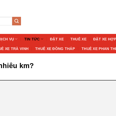
DỊCH VỤ
TIN TỨC
ĐẶT XE
THUÊ XE
ĐẶT XE HỢ
UÊ XE TRÀ VINH
THUÊ XE ĐỒNG THÁP
THUÊ XE PHAN TH
nhiêu km?