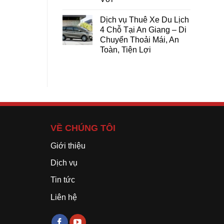
Dịch vụ Thuê Xe Du Lịch
4 Chỗ Tại An Giang – Di
Chuyển Thoải Mái, An
Toàn, Tiện Lợi
VỀ CHÚNG TÔI
Giới thiệu
Dịch vụ
Tin tức
Liên hệ