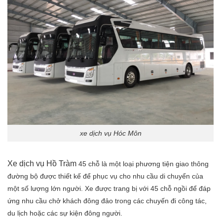
xe dịch vụ Hóc Môn
Xe dịch vụ Hồ Tràm
45 chỗ là một loại phương tiện giao thông
đường bộ được thiết kế để phục vụ cho nhu cầu di chuyển của
một số lượng lớn người. Xe được trang bị với 45 chỗ ngồi để đáp
ứng nhu cầu chở khách đông đảo trong các chuyến đi công tác,
du lịch hoặc các sự kiện đông người.