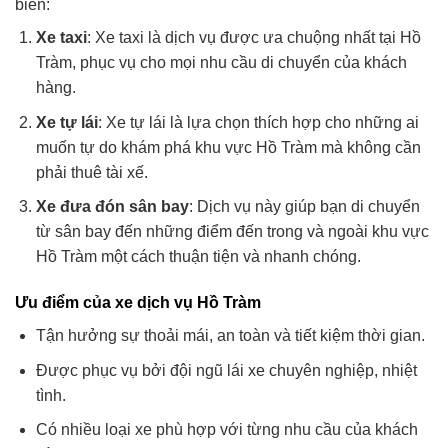
biến:
Xe taxi
: Xe taxi là dịch vụ được ưa chuộng nhất tại Hồ
Tràm, phục vụ cho mọi nhu cầu di chuyển của khách
hàng.
Xe tự lái
: Xe tự lái là lựa chọn thích hợp cho những ai
muốn tự do khám phá khu vực Hồ Tràm mà không cần
phải thuê tài xế.
Xe đưa đón sân bay
: Dịch vụ này giúp bạn di chuyển
từ sân bay đến những điểm đến trong và ngoài khu vực
Hồ Tràm một cách thuận tiện và nhanh chóng.
Ưu điểm của xe dịch vụ Hồ Tràm
Tận hưởng sự thoải mái, an toàn và tiết kiệm thời gian.
Được phục vụ bởi đội ngũ lái xe chuyên nghiệp, nhiệt
tình.
Có nhiều loại xe phù hợp với từng nhu cầu của khách