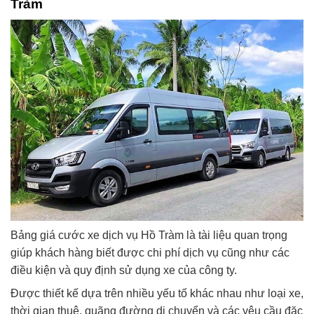
Tràm
Bảng giá cước xe dịch vụ Hồ Tràm là tài liệu quan trọng
giúp khách hàng biết được chi phí dịch vụ cũng như các
điều kiện và quy định sử dụng xe của công ty.
Được thiết kế dựa trên nhiều yếu tố khác nhau như loại xe,
thời gian thuê, quãng đường di chuyển và các yêu cầu đặc