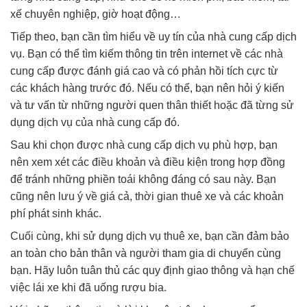
xế chuyên nghiệp, giờ hoạt động…
Tiếp theo, bạn cần tìm hiểu về uy tín của nhà cung cấp dịch
vụ. Bạn có thể tìm kiếm thông tin trên internet về các nhà
cung cấp được đánh giá cao và có phản hồi tích cực từ
các khách hàng trước đó. Nếu có thể, bạn nên hỏi ý kiến
và tư vấn từ những người quen thân thiết hoặc đã từng sử
dụng dịch vụ của nhà cung cấp đó.
Sau khi chọn được nhà cung cấp dịch vụ phù hợp, bạn
nên xem xét các điều khoản và điều kiện trong hợp đồng
để tránh những phiền toái không đáng có sau này. Bạn
cũng nên lưu ý về giá cả, thời gian thuê xe và các khoản
phí phát sinh khác.
Cuối cùng, khi sử dụng dịch vụ thuê xe, bạn cần đảm bảo
an toàn cho bản thân và người tham gia di chuyển cùng
bạn. Hãy luôn tuân thủ các quy định giao thông và hạn chế
việc lái xe khi đã uống rượu bia.