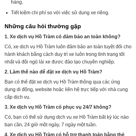
hàng.
Tiết kiệm chi phí so với việc sử dụng xe riêng.
Những câu hỏi thường gặp
1. Xe dịch vụ Hồ Tràm có đảm bảo an toàn không?
Có, xe dịch vụ Hồ Tràm luôn đảm bảo an toàn tuyệt đối cho
hành khách bằng cách duy trì xe luôn trong tình trạng tốt
nhất và đội ngũ lái xe được đào tạo chuyên nghiệp.
2. Làm thế nào để đặt xe dịch vụ Hồ Tràm?
Bạn có thể đặt xe dịch vụ Hồ Tràm thông qua các ứng
dụng di động, website hoặc liên hệ trực tiếp với nhà cung
cấp dịch vụ.
3. Xe dịch vụ Hồ Tràm có phục vụ 24/7 không?
Có, bạn có thể sử dụng dịch vụ xe Hồ Tràm bất kỳ lúc nào
bạn cần, 24 giờ một ngày, 7 ngày một tuần.
4. Xe dịch vụ Hồ Tràm có hỗ trợ thanh toán bằng thẻ