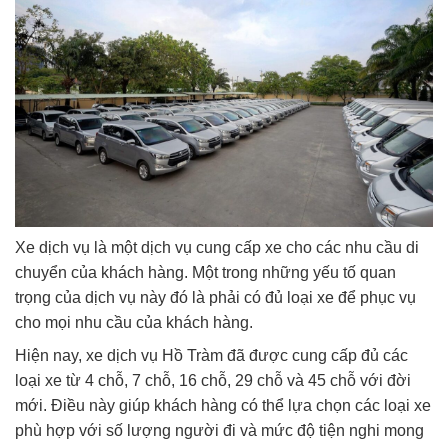
Xe dịch vụ là một dịch vụ cung cấp xe cho các nhu cầu di
chuyển của khách hàng. Một trong những yếu tố quan
trọng của dịch vụ này đó là phải có đủ loại xe để phục vụ
cho mọi nhu cầu của khách hàng.
Hiện nay, xe dịch vụ Hồ Tràm đã được cung cấp đủ các
loại xe từ 4 chỗ, 7 chỗ, 16 chỗ, 29 chỗ và 45 chỗ với đời
mới. Điều này giúp khách hàng có thể lựa chọn các loại xe
phù hợp với số lượng người đi và mức độ tiện nghi mong