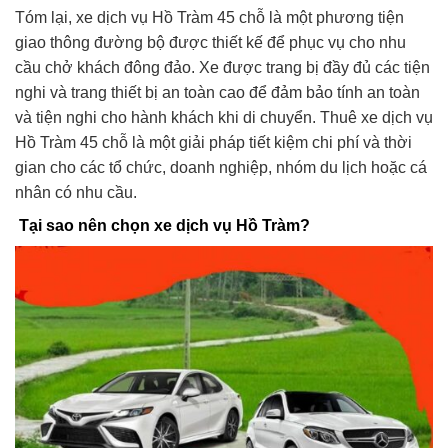
Tóm lại, xe dịch vụ Hồ Tràm 45 chỗ là một phương tiện
giao thông đường bộ được thiết kế để phục vụ cho nhu
cầu chở khách đông đảo. Xe được trang bị đầy đủ các tiện
nghi và trang thiết bị an toàn cao để đảm bảo tính an toàn
và tiện nghi cho hành khách khi di chuyển. Thuê xe dịch vụ
Hồ Tràm 45 chỗ là một giải pháp tiết kiệm chi phí và thời
gian cho các tổ chức, doanh nghiệp, nhóm du lịch hoặc cá
nhân có nhu cầu.
Tại sao nên chọn xe dịch vụ Hồ Tràm?