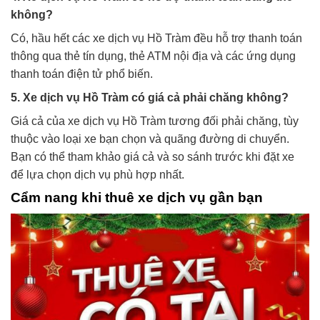
không?
Có, hầu hết các xe dịch vụ Hồ Tràm đều hỗ trợ thanh toán
thông qua thẻ tín dụng, thẻ ATM nội địa và các ứng dụng
thanh toán điện tử phổ biến.
5. Xe dịch vụ Hồ Tràm có giá cả phải chăng không?
Giá cả của xe dịch vụ Hồ Tràm tương đối phải chăng, tùy
thuộc vào loại xe bạn chọn và quãng đường di chuyển.
Bạn có thể tham khảo giá cả và so sánh trước khi đặt xe
để lựa chọn dịch vụ phù hợp nhất.
Cẩm nang khi thuê xe dịch vụ gần bạn