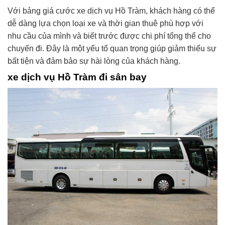
Với bảng giá cước xe dịch vụ Hồ Tràm, khách hàng có thể
dễ dàng lựa chọn loại xe và thời gian thuê phù hợp với
nhu cầu của mình và biết trước được chi phí tổng thể cho
chuyến đi. Đây là một yếu tố quan trọng giúp giảm thiểu sự
bất tiện và đảm bảo sự hài lòng của khách hàng.
xe dịch vụ Hồ Tràm đi sân bay