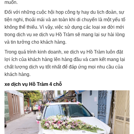
muốn.
Đối với những cuộc hội họp công ty hay du lịch đoàn, sự
tiện nghi, thoải mái và an toàn khi di chuyển là một yếu tố
không thể thiếu. Vì vậy, việc sử dụng các loại xe đời mới
trong dịch vụ xe dịch vụ Hồ Tràm sẽ mang lại sự hài lòng
và tin tưởng cho khách hàng.
Trong quá trình kinh doanh, xe dịch vụ Hồ Tràm luôn đặt
lợi ích của khách hàng lên hàng đầu và cam kết mang lại
chất lượng dịch vụ tốt nhất để đáp ứng mọi nhu cầu của
khách hàng.
xe dịch vụ Hồ Tràm 4 chỗ