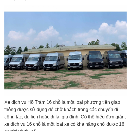
Xe dịch vụ Hồ Tràm 16 chỗ là một loại phương tiện giao
thông được sử dụng để chở khách trong các chuyến đi
công tác, du lịch hoặc đi lại gia đình. Có thể hiểu đơn giản,
xe dịch vụ 16 chỗ là một loại xe có khả năng chở được 16