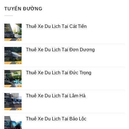
TUYẾN ĐƯỜNG
Thuê Xe Du Lịch Tại Cát Tiên
Thuê Xe Du Lịch Tại Đơn Dương
Thuê Xe Du Lịch Tại Đức Trọng
Thuê Xe Du Lịch Tại Lâm Hà
Thuê Xe Du Lịch Tại Bảo Lộc