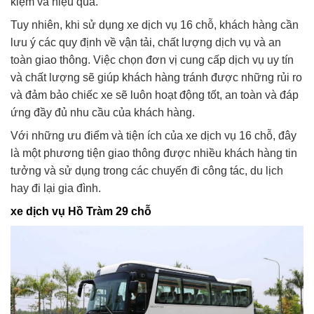
kiệm và hiệu quả.
Tuy nhiên, khi sử dụng xe dịch vụ 16 chỗ, khách hàng cần
lưu ý các quy định về vận tải, chất lượng dịch vụ và an
toàn giao thông. Việc chọn đơn vị cung cấp dịch vụ uy tín
và chất lượng sẽ giúp khách hàng tránh được những rủi ro
và đảm bảo chiếc xe sẽ luôn hoạt động tốt, an toàn và đáp
ứng đầy đủ nhu cầu của khách hàng.
Với những ưu điểm và tiện ích của xe dịch vụ 16 chỗ, đây
là một phương tiện giao thông được nhiều khách hàng tin
tưởng và sử dụng trong các chuyến đi công tác, du lịch
hay đi lại gia đình.
xe dịch vụ Hồ Tràm 29 chỗ