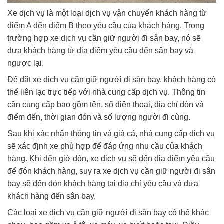
Xe dịch vụ là một loại dịch vụ vận chuyển khách hàng từ
điểm A đến điểm B theo yêu cầu của khách hàng. Trong
trường hợp xe dịch vụ cần giữ người đi sân bay, nó sẽ
đưa khách hàng từ địa điểm yêu cầu đến sân bay và
ngược lại.
Để đặt xe dịch vụ cần giữ người đi sân bay, khách hàng có
thể liên lạc trực tiếp với nhà cung cấp dịch vụ. Thông tin
cần cung cấp bao gồm tên, số điện thoại, địa chỉ đón và
điểm đến, thời gian đón và số lượng người đi cùng.
Sau khi xác nhận thông tin và giá cả, nhà cung cấp dịch vụ
sẽ xác định xe phù hợp để đáp ứng nhu cầu của khách
hàng. Khi đến giờ đón, xe dịch vụ sẽ đến địa điểm yêu cầu
để đón khách hàng, suy ra xe dịch vụ cần giữ người đi sân
bay sẽ đến đón khách hàng tại địa chỉ yêu cầu và đưa
khách hàng đến sân bay.
Các loại xe dịch vụ cần giữ người đi sân bay có thể khác