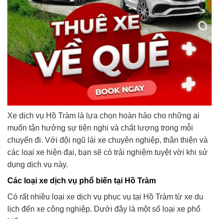
Xe dịch vụ Hồ Tràm là lựa chọn hoàn hảo cho những ai
muốn tận hưởng sự tiện nghi và chất lượng trong mỗi
chuyến đi. Với đội ngũ lái xe chuyên nghiệp, thân thiện và
các loại xe hiện đại, bạn sẽ có trải nghiệm tuyệt vời khi sử
dụng dịch vụ này.
Các loại xe dịch vụ phổ biến tại Hồ Tràm
Có rất nhiều loại xe dịch vụ phục vụ tại Hồ Tràm từ xe du
lịch đến xe công nghiệp. Dưới đây là một số loại xe phổ