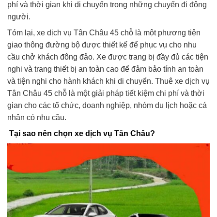
phí và thời gian khi di chuyển trong những chuyến đi đông
người.
Tóm lại, xe dịch vụ Tân Châu 45 chỗ là một phương tiện
giao thông đường bộ được thiết kế để phục vụ cho nhu
cầu chở khách đông đảo. Xe được trang bị đầy đủ các tiện
nghi và trang thiết bị an toàn cao để đảm bảo tính an toàn
và tiện nghi cho hành khách khi di chuyển. Thuê xe dịch vụ
Tân Châu 45 chỗ là một giải pháp tiết kiệm chi phí và thời
gian cho các tổ chức, doanh nghiệp, nhóm du lịch hoặc cá
nhân có nhu cầu.
Tại sao nên chọn xe dịch vụ Tân Châu?