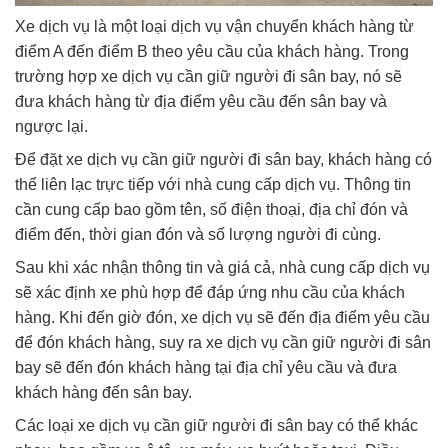
Xe dịch vụ là một loại dịch vụ vận chuyển khách hàng từ
điểm A đến điểm B theo yêu cầu của khách hàng. Trong
trường hợp xe dịch vụ cần giữ người đi sân bay, nó sẽ
đưa khách hàng từ địa điểm yêu cầu đến sân bay và
ngược lại.
Để đặt xe dịch vụ cần giữ người đi sân bay, khách hàng có
thể liên lạc trực tiếp với nhà cung cấp dịch vụ. Thông tin
cần cung cấp bao gồm tên, số điện thoại, địa chỉ đón và
điểm đến, thời gian đón và số lượng người đi cùng.
Sau khi xác nhận thông tin và giá cả, nhà cung cấp dịch vụ
sẽ xác định xe phù hợp để đáp ứng nhu cầu của khách
hàng. Khi đến giờ đón, xe dịch vụ sẽ đến địa điểm yêu cầu
để đón khách hàng, suy ra xe dịch vụ cần giữ người đi sân
bay sẽ đến đón khách hàng tại địa chỉ yêu cầu và đưa
khách hàng đến sân bay.
Các loại xe dịch vụ cần giữ người đi sân bay có thể khác