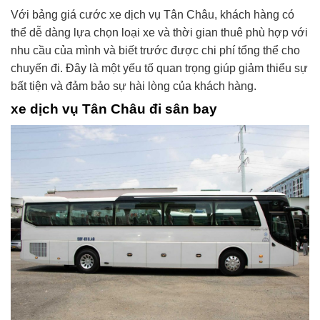
Với bảng giá cước xe dịch vụ Tân Châu, khách hàng có
thể dễ dàng lựa chọn loại xe và thời gian thuê phù hợp với
nhu cầu của mình và biết trước được chi phí tổng thể cho
chuyến đi. Đây là một yếu tố quan trọng giúp giảm thiểu sự
bất tiện và đảm bảo sự hài lòng của khách hàng.
xe dịch vụ Tân Châu đi sân bay