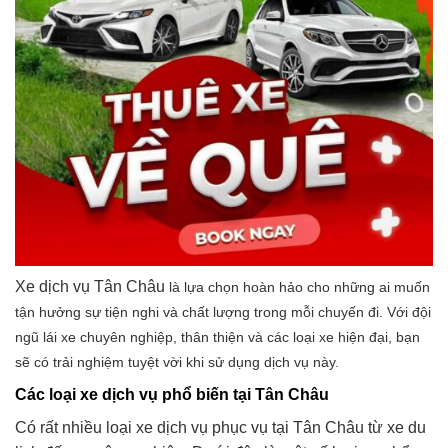
Xe dịch vụ Tân Châu
là lựa chọn hoàn hảo cho những ai muốn
tận hưởng sự tiện nghi và chất lượng trong mỗi chuyến đi. Với đội
ngũ lái xe chuyên nghiệp, thân thiện và các loại xe hiện đại, bạn
sẽ có trải nghiệm tuyệt vời khi sử dụng dịch vụ này.
Các loại xe dịch vụ phổ biến tại Tân Châu
Có rất nhiều loại xe dịch vụ phục vụ tại Tân Châu từ xe du