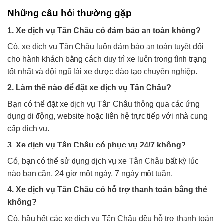
Những câu hỏi thường gặp
1. Xe dịch vụ Tân Châu có đảm bảo an toàn không?
Có, xe dịch vụ Tân Châu luôn đảm bảo an toàn tuyệt đối
cho hành khách bằng cách duy trì xe luôn trong tình trạng
tốt nhất và đội ngũ lái xe được đào tạo chuyên nghiệp.
2. Làm thế nào để đặt xe dịch vụ Tân Châu?
Bạn có thể đặt xe dịch vụ Tân Châu thông qua các ứng
dụng di động, website hoặc liên hệ trực tiếp với nhà cung
cấp dịch vụ.
3. Xe dịch vụ Tân Châu có phục vụ 24/7 không?
Có, bạn có thể sử dụng dịch vụ xe Tân Châu bất kỳ lúc
nào bạn cần, 24 giờ một ngày, 7 ngày một tuần.
4. Xe dịch vụ Tân Châu có hỗ trợ thanh toán bằng thẻ
không?
Có, hầu hết các xe dịch vụ Tân Châu đều hỗ trợ thanh toán