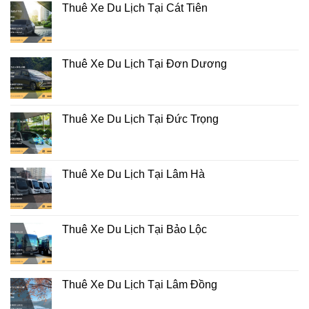
Thuê Xe Du Lịch Tại Cát Tiên
Thuê Xe Du Lịch Tại Đơn Dương
Thuê Xe Du Lịch Tại Đức Trọng
Thuê Xe Du Lịch Tại Lâm Hà
Thuê Xe Du Lịch Tại Bảo Lộc
Thuê Xe Du Lịch Tại Lâm Đồng