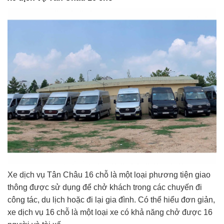
Xe dịch vụ Tân Châu 16 chỗ là một loại phương tiện giao
thông được sử dụng để chở khách trong các chuyến đi
công tác, du lịch hoặc đi lại gia đình. Có thể hiểu đơn giản,
xe dịch vụ 16 chỗ là một loại xe có khả năng chở được 16