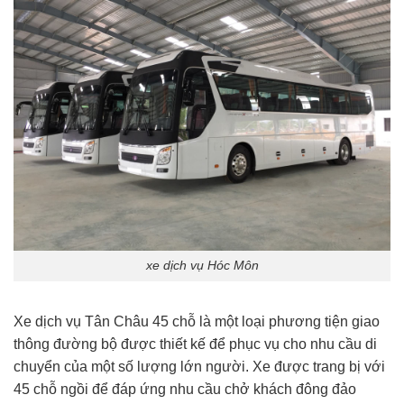
xe dịch vụ Hóc Môn
Xe dịch vụ Tân Châu 45 chỗ là một loại phương tiện giao
thông đường bộ được thiết kế để phục vụ cho nhu cầu di
chuyển của một số lượng lớn người. Xe được trang bị với
45 chỗ ngồi để đáp ứng nhu cầu chở khách đông đảo