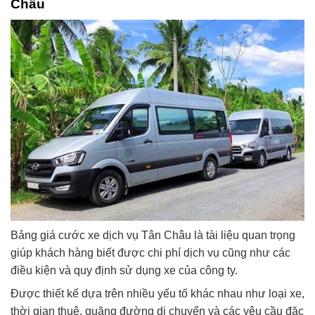
Châu
Bảng giá cước xe dịch vụ Tân Châu là tài liệu quan trọng
giúp khách hàng biết được chi phí dịch vụ cũng như các
điều kiện và quy định sử dụng xe của công ty.
Được thiết kế dựa trên nhiều yếu tố khác nhau như loại xe,
thời gian thuê, quãng đường di chuyển và các yêu cầu đặc