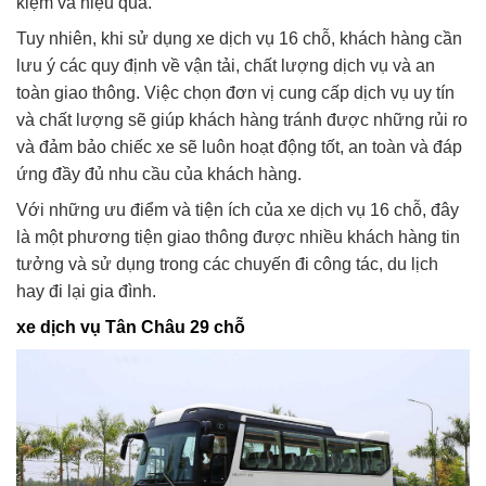
kiệm và hiệu quả.
Tuy nhiên, khi sử dụng xe dịch vụ 16 chỗ, khách hàng cần
lưu ý các quy định về vận tải, chất lượng dịch vụ và an
toàn giao thông. Việc chọn đơn vị cung cấp dịch vụ uy tín
và chất lượng sẽ giúp khách hàng tránh được những rủi ro
và đảm bảo chiếc xe sẽ luôn hoạt động tốt, an toàn và đáp
ứng đầy đủ nhu cầu của khách hàng.
Với những ưu điểm và tiện ích của xe dịch vụ 16 chỗ, đây
là một phương tiện giao thông được nhiều khách hàng tin
tưởng và sử dụng trong các chuyến đi công tác, du lịch
hay đi lại gia đình.
xe dịch vụ Tân Châu 29 chỗ