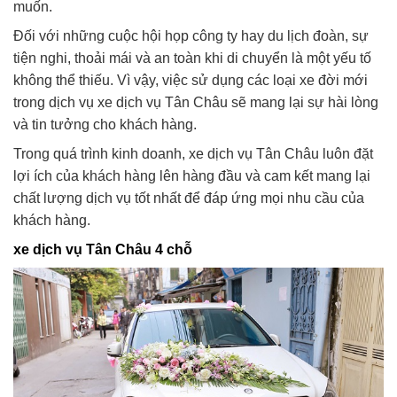
muốn.
Đối với những cuộc hội họp công ty hay du lịch đoàn, sự
tiện nghi, thoải mái và an toàn khi di chuyển là một yếu tố
không thể thiếu. Vì vậy, việc sử dụng các loại xe đời mới
trong dịch vụ xe dịch vụ Tân Châu sẽ mang lại sự hài lòng
và tin tưởng cho khách hàng.
Trong quá trình kinh doanh, xe dịch vụ Tân Châu luôn đặt
lợi ích của khách hàng lên hàng đầu và cam kết mang lại
chất lượng dịch vụ tốt nhất để đáp ứng mọi nhu cầu của
khách hàng.
xe dịch vụ Tân Châu 4 chỗ