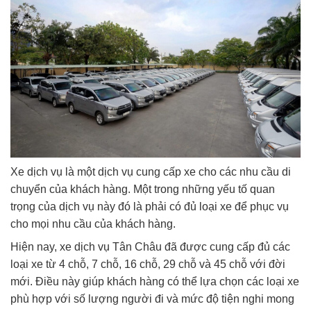
Xe dịch vụ là một dịch vụ cung cấp xe cho các nhu cầu di
chuyển của khách hàng. Một trong những yếu tố quan
trọng của dịch vụ này đó là phải có đủ loại xe để phục vụ
cho mọi nhu cầu của khách hàng.
Hiện nay, xe dịch vụ Tân Châu đã được cung cấp đủ các
loại xe từ 4 chỗ, 7 chỗ, 16 chỗ, 29 chỗ và 45 chỗ với đời
mới. Điều này giúp khách hàng có thể lựa chọn các loại xe
phù hợp với số lượng người đi và mức độ tiện nghi mong