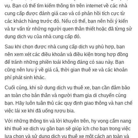
vụ. Bạn có thể tìm kiếm thông tin trên internet về các nhà
cung cấp được đánh giá cao và có phản hồi tích cực từ
các khách hàng trước đó. Nếu có thể, bạn nên hỏi ý kiến
và tư vấn từ những người quen thân thiết hoặc đã từng sử
dụng dịch vụ của nhà cung cấp đó.
Sau khi chọn được nhà cung cấp dịch vụ phù hợp, bạn
nên xem xét các điều khoản và điều kiện trong hợp đồng
để tránh những phiền toái không đáng có sau này. Bạn
cũng nên lưu ý về giá cả, thời gian thuê xe và các khoản
phí phát sinh khác.
Cuối cùng, khi sử dụng dịch vụ thuê xe, bạn cần đảm bảo
an toàn cho bản thân và người tham gia di chuyển cùng
bạn. Hãy luôn tuân thủ các quy định giao thông và hạn chế
việc lái xe khi đã uống rượu bia.
Với những thông tin và lời khuyên trên, hy vọng cẩm nang
khi thuê xe dịch vụ gần bạn sẽ giúp ích cho bạn trong việc
lựa chọn và sử dụng dịch vụ thuê xe một cách an toàn và