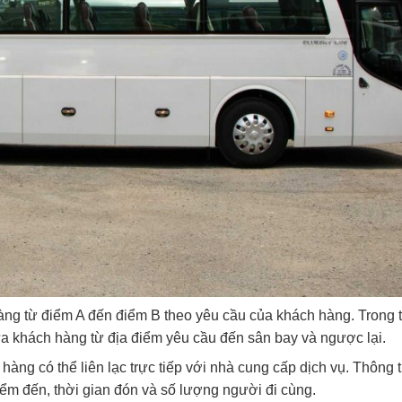
àng từ điểm A đến điểm B theo yêu cầu của khách hàng. Trong 
a khách hàng từ địa điểm yêu cầu đến sân bay và ngược lại.
àng có thể liên lạc trực tiếp với nhà cung cấp dịch vụ. Thông t
iểm đến, thời gian đón và số lượng người đi cùng.