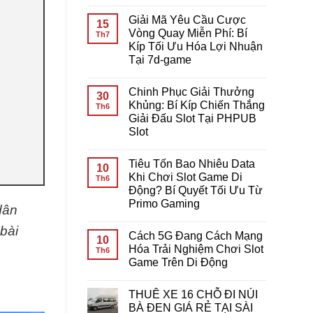
Không
có
Giải Mã Yêu Cầu Cược
bình
15
luận
Vòng Quay Miễn Phí: Bí
Th7
ở
Kíp Tối Ưu Hóa Lợi Nhuận
Tiêu
Tốn
Tại 7d-game
Bao
Nhiêu
Không
Data
có
Chinh Phục Giải Thưởng
Khi
bình
30
Chơi
luận
Khủng: Bí Kíp Chiến Thắng
Th6
ở
Slot
Giải Đấu Slot Tại PHPUB
Giải
Game
Mã
Mobile?
Slot
Yêu
Giải
Cầu
Không
Đáp
Cược
có
Chi
Tiêu Tốn Bao Nhiêu Data
Vòng
bình
Tiết
10
Quay
luận
Cho
Khi Chơi Slot Game Di
Th6
ở
Miễn
Game
Động? Bí Quyết Tối Ưu Từ
Chinh
Phí:
Thủ
Phục
Bí
Primo Gaming
dân
Giải
Kíp
Thưởng
Không
Tối
Khủng:
có
Ưu
bài
Cách 5G Đang Cách Mạng
Bí
bình
Hóa
10
Kíp
luận
Lợi
Hóa Trải Nghiệm Chơi Slot
Th6
ở
Chiến
Nhuận
Game Trên Di Động
Tiêu
Thắng
Tại
Tốn
Giải
7d-
Không
Bao
Đấu
game
có
Nhiêu
Slot
THUÊ XE 16 CHỖ ĐI NÚI
bình
Data
Tại
luận
BÀ ĐEN GIÁ RẺ TẠI SÀI
Khi
PHPUB
ở