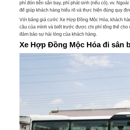
phí đón tiễn sân bay, phí phát sinh (nếu có), vv. Ngoà
để giúp khách hàng hiểu rõ và thực hiện đúng quy địn
Với bảng giá cước Xe Hợp Đồng Mộc Hóa, khách hàng 
cầu của mình và biết trước được chi phí tổng thể cho 
đảm bảo sự hài lòng của khách hàng.
Xe Hợp Đồng Mộc Hóa đi sân 