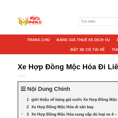
Bỏ
qua
nội
Tìm
dung
kiếm:
TRANG CHỦ
BẢNG GIÁ THUÊ XE DỊCH VỤ
ĐẶT XE CÓ TÀI XẾ
TH
Xe Hợp Đồng Mộc Hóa Đi Liê
Nội Dung Chính
giới thiệu về bảng giá cước Xe Hợp Đồng Mộc
Xe Hợp Đồng Mộc Hóa đi sân bay
Xe Hợp Đồng Mộc Hóa cung cấp đủ loại xe 4 – 7