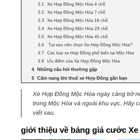
Xe Hợp Đồng Mộc Hóa 4 chỗ
Xe Hợp Đồng Mộc Hóa 7 chỗ
Xe Hợp Đồng Mộc Hóa 16 chỗ
Xe Hợp Đồng Mộc Hóa 29 chỗ
Xe Hợp Đồng Mộc Hóa 45 chỗ
Tại sao nên chọn Xe Hợp Đồng Mộc Hóa?
Các loại xe Hợp Đồng phổ biến tại Mộc Hóa
Ưu điểm của Xe Hợp Đồng Mộc Hóa
Những câu hỏi thường gặp
Cẩm nang khi thuê xe Hợp Đồng gần bạn
Xe Hợp Đồng Mộc Hóa ngày càng trở nê
trong Mộc Hóa và ngoài khu vực. Hãy c
viết sau.
giới thiệu về bảng giá cước
Xe