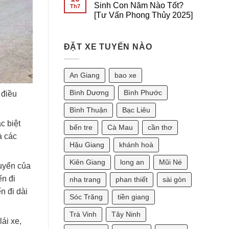
GÒN
luận
Sinh Con Năm Nào Tốt?
Tại
Th7
ở
Sài
[Tư Vấn Phong Thủy 2025]
Giá
Gòn
Thuê
Đi
Không
Xe
Phan
có
7
Thiết
bình
Chỗ
ĐẶT XE TUYẾN NÀO
2
luận
Tại
ở
Ngày
Sài
Chồng
Bao
Gòn
1986
Nhiêu?
Đi
Vợ
An Giang
bao xe
Vũng
1990
Tàu
Thì
2
Sinh
Bình Dương
Bình Phước
 điều
Ngày
Con
Bao
Năm
Nhiêu?
Bình Thuận
Bạc Liêu
Nào
Tốt?
c biệt
[Tư
bến tre
Cà Mau
cần thơ
Vấn
à các
Phong
Hậu Giang
khánh hoà
Thủy
2025]
Kiên Giang
long an
Mũi Né
huyển của
ến đi
nha trang
phan thiết
sài gòn
n đi dài
Sóc Trăng
tiền giang
Trà Vinh
Tây Ninh
ái xe,