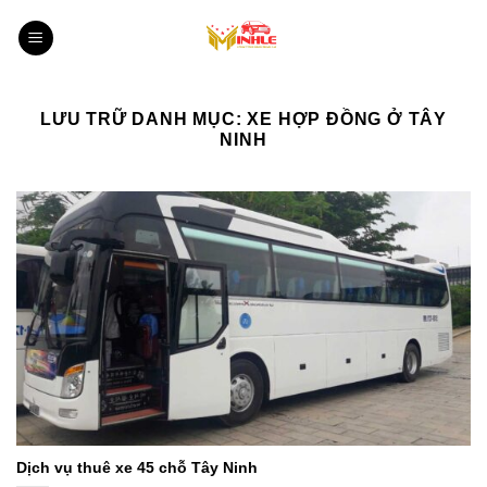
Bỏ
qua
nội
dung
LƯU TRỮ DANH MỤC:
XE HỢP ĐỒNG Ở TÂY
NINH
Dịch vụ thuê xe 45 chỗ Tây Ninh