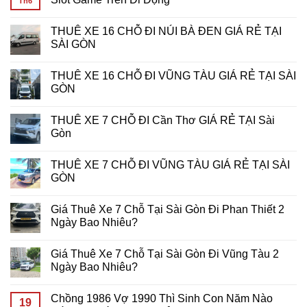
Th6
Cho
Bí
Khủng:
ở
Game
Kíp
Bí
Tiêu
Không
Thủ
Tối
Kíp
Tốn
có
THUÊ XE 16 CHỖ ĐI NÚI BÀ ĐEN GIÁ RẺ TẠI
Ưu
Chiến
Bao
bình
Hóa
Thắng
Nhiêu
luận
SÀI GÒN
Lợi
Giải
Data
ở
Nhuận
Đấu
Khi
Cách
Không
Tại
Slot
Chơi
5G
có
THUÊ XE 16 CHỖ ĐI VŨNG TÀU GIÁ RẺ TẠI SÀI
7d-
Tại
Slot
Đang
bình
game
PHPUB
Game
Cách
luận
GÒN
Slot
Di
Mạng
ở
Động?
Hóa
THUÊ
Không
Bí
Trải
XE
có
THUÊ XE 7 CHỖ ĐI Cần Thơ GIÁ RẺ TẠI Sài
Quyết
Nghiệm
16
bình
Tối
Chơi
CHỖ
luận
Gòn
Ưu
Slot
ĐI
ở
Từ
Game
NÚI
THUÊ
Không
Primo
Trên
BÀ
XE
có
THUÊ XE 7 CHỖ ĐI VŨNG TÀU GIÁ RẺ TẠI SÀI
Gaming
Di
ĐEN
16
bình
Động
GIÁ
CHỖ
luận
GÒN
RẺ
ĐI
ở
TẠI
VŨNG
THUÊ
Không
SÀI
TÀU
XE
có
Giá Thuê Xe 7 Chỗ Tại Sài Gòn Đi Phan Thiết 2
GÒN
GIÁ
7
bình
RẺ
CHỖ
luận
Ngày Bao Nhiêu?
TẠI
ĐI
ở
SÀI
Cần
THUÊ
Không
GÒN
Thơ
XE
có
Giá Thuê Xe 7 Chỗ Tại Sài Gòn Đi Vũng Tàu 2
GIÁ
7
bình
RẺ
CHỖ
luận
Ngày Bao Nhiêu?
TẠI
ĐI
ở
Sài
VŨNG
Giá
Không
Gòn
TÀU
Thuê
có
Chồng 1986 Vợ 1990 Thì Sinh Con Năm Nào
GIÁ
Xe
bình
19
RẺ
7