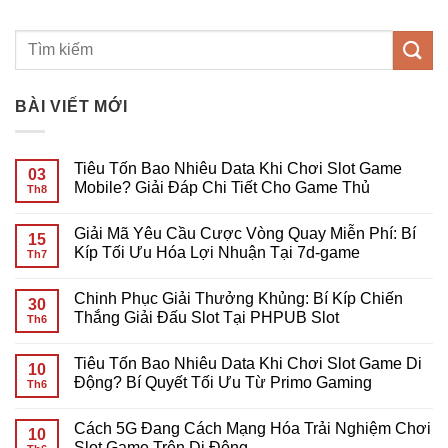
BÀI VIẾT MỚI
Tiêu Tốn Bao Nhiêu Data Khi Chơi Slot Game
03
Mobile? Giải Đáp Chi Tiết Cho Game Thủ
Th8
Không
có
Giải Mã Yêu Cầu Cược Vòng Quay Miễn Phí: Bí
bình
15
luận
Kíp Tối Ưu Hóa Lợi Nhuận Tại 7d-game
Th7
ở
Tiêu
Không
Tốn
có
Chinh Phục Giải Thưởng Khủng: Bí Kíp Chiến
Bao
bình
30
Nhiêu
luận
Thắng Giải Đấu Slot Tại PHPUB Slot
Th6
Data
ở
Khi
Giải
Không
Chơi
Mã
có
Tiêu Tốn Bao Nhiêu Data Khi Chơi Slot Game Di
Slot
Yêu
bình
10
Game
Cầu
luận
Động? Bí Quyết Tối Ưu Từ Primo Gaming
Th6
Mobile?
Cược
ở
Giải
Vòng
Chinh
Không
Đáp
Quay
Phục
có
Cách 5G Đang Cách Mạng Hóa Trải Nghiệm Chơi
Chi
Miễn
Giải
bình
10
Tiết
Phí:
Thưởng
luận
Slot Game Trên Di Động