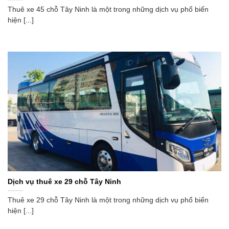
Thuê xe 45 chỗ Tây Ninh là một trong những dịch vụ phổ biến
hiện [...]
Dịch vụ thuê xe 29 chỗ Tây Ninh
Thuê xe 29 chỗ Tây Ninh là một trong những dịch vụ phổ biến
hiện [...]