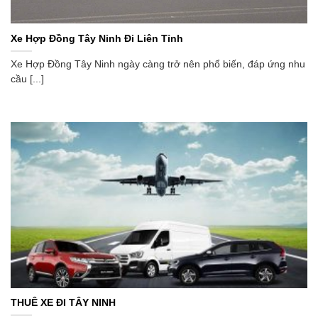
Xe Hợp Đồng Tây Ninh Đi Liên Tỉnh
Xe Hợp Đồng Tây Ninh ngày càng trở nên phổ biến, đáp ứng nhu
cầu [...]
THUÊ XE ĐI TÂY NINH