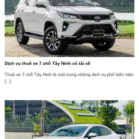
Dịch vụ thuê xe 7 chỗ Tây Ninh có tài xế
Thuê xe 7 chỗ Tây Ninh là một trong những dịch vụ phổ biến hiện
[...]