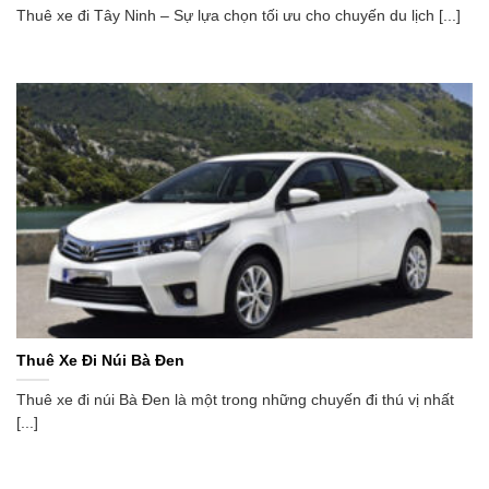
Thuê xe đi Tây Ninh – Sự lựa chọn tối ưu cho chuyến du lịch [...]
Thuê Xe Đi Núi Bà Đen
Thuê xe đi núi Bà Đen là một trong những chuyến đi thú vị nhất
[...]