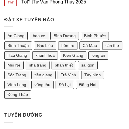
luận
Tốt? [Tư Vấn Phong Thủy 2025]
Th7
TẠI
Chỗ
ở
SÀI
Tại
Giá
Không
GÒN
Sài
Thuê
có
Gòn
Xe
bình
Đi
7
ĐẶT XE TUYẾN NÀO
luận
Phan
Chỗ
ở
Thiết
Tại
Chồng
2
Sài
1986
Ngày
Gòn
Vợ
An Giang
bao xe
Bình Dương
Bình Phước
Bao
Đi
1990
Nhiêu?
Vũng
Thì
Tàu
Sinh
Bình Thuận
Bạc Liêu
bến tre
Cà Mau
cần thơ
2
Con
Ngày
Năm
Hậu Giang
khánh hoà
Kiên Giang
long an
Bao
Nào
Nhiêu?
Tốt?
[Tư
Mũi Né
nha trang
phan thiết
sài gòn
Vấn
Phong
Sóc Trăng
tiền giang
Trà Vinh
Tây Ninh
Thủy
2025]
Vĩnh Long
vũng tàu
Đà Lạt
Đồng Nai
Đồng Tháp
TUYẾN ĐƯỜNG