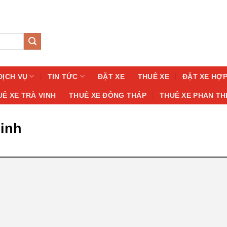
DỊCH VỤ
TIN TỨC
ĐẶT XE
THUÊ XE
ĐẶT XE HỢ
UÊ XE TRÀ VINH
THUÊ XE ĐỒNG THÁP
THUÊ XE PHAN TH
Ninh