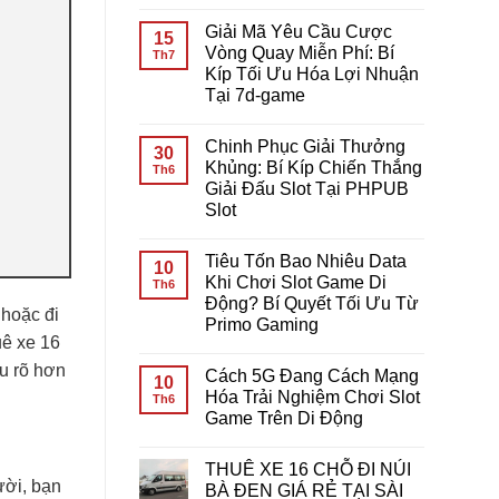
Không
có
Giải Mã Yêu Cầu Cược
bình
15
luận
Vòng Quay Miễn Phí: Bí
Th7
ở
Kíp Tối Ưu Hóa Lợi Nhuận
Tiêu
Tốn
Tại 7d-game
Bao
Nhiêu
Không
Data
có
Chinh Phục Giải Thưởng
Khi
bình
30
Chơi
luận
Khủng: Bí Kíp Chiến Thắng
Th6
ở
Slot
Giải Đấu Slot Tại PHPUB
Giải
Game
Mã
Mobile?
Slot
Yêu
Giải
Cầu
Không
Đáp
Cược
có
Chi
Tiêu Tốn Bao Nhiêu Data
Vòng
bình
Tiết
10
Quay
luận
Cho
Khi Chơi Slot Game Di
Th6
ở
Miễn
Game
Động? Bí Quyết Tối Ưu Từ
Chinh
Phí:
Thủ
 hoặc đi
Phục
Bí
Primo Gaming
Giải
Kíp
uê xe 16
Thưởng
Không
Tối
Khủng:
có
Ưu
ểu rõ hơn
Cách 5G Đang Cách Mạng
Bí
bình
Hóa
10
Kíp
luận
Lợi
Hóa Trải Nghiệm Chơi Slot
Th6
ở
Chiến
Nhuận
Game Trên Di Động
Tiêu
Thắng
Tại
Tốn
Giải
7d-
Không
Bao
Đấu
game
có
Nhiêu
Slot
THUÊ XE 16 CHỖ ĐI NÚI
bình
Data
Tại
ười, bạn
luận
BÀ ĐEN GIÁ RẺ TẠI SÀI
Khi
PHPUB
ở