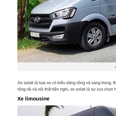
Xe solati là loại xe có kiểu dáng rộng và sang trọng,
rộng rãi và nội thất tiện nghi, xe solati là sự lựa ch
Xe limousine