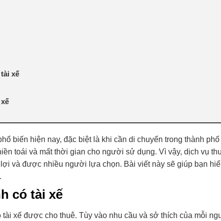
tài xế
 xế
ổ biến hiện nay, đặc biệt là khi cần di chuyển trong thành phố
phiền toái và mất thời gian cho người sử dụng. Vì vậy, dịch vụ th
n lợi và được nhiều người lựa chọn. Bài viết này sẽ giúp bạn hi
.
h có tài xế
 có tài xế được cho thuê. Tùy vào nhu cầu và sở thích của mỗi ng