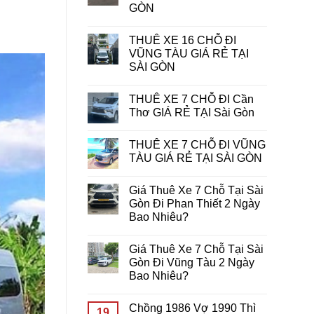
Chơi
Slot
GÒN
Cách
Slot
5G
Game
Không
Đang
Di
có
Cách
THUÊ XE 16 CHỖ ĐI
Động?
bình
Mạng
Bí
luận
VŨNG TÀU GIÁ RẺ TẠI
Hóa
ở
Quyết
Trải
SÀI GÒN
THUÊ
Tối
Nghiệm
XE
Ưu
Chơi
Không
16
Từ
Slot
có
CHỖ
Primo
THUÊ XE 7 CHỖ ĐI Cần
Game
bình
ĐI
Gaming
Trên
luận
Thơ GIÁ RẺ TẠI Sài Gòn
NÚI
ở
Di
BÀ
THUÊ
Động
Không
ĐEN
XE
có
GIÁ
THUÊ XE 7 CHỖ ĐI VŨNG
16
bình
RẺ
CHỖ
luận
TÀU GIÁ RẺ TẠI SÀI GÒN
TẠI
ĐI
ở
SÀI
VŨNG
THUÊ
Không
GÒN
TÀU
XE
có
Giá Thuê Xe 7 Chỗ Tại Sài
GIÁ
7
bình
RẺ
CHỖ
luận
Gòn Đi Phan Thiết 2 Ngày
TẠI
ĐI
ở
Bao Nhiêu?
SÀI
Cần
THUÊ
GÒN
Thơ
XE
Không
GIÁ
7
có
RẺ
CHỖ
Giá Thuê Xe 7 Chỗ Tại Sài
bình
TẠI
ĐI
luận
Gòn Đi Vũng Tàu 2 Ngày
Sài
VŨNG
ở
Gòn
TÀU
Bao Nhiêu?
Giá
GIÁ
Thuê
RẺ
Không
Xe
TẠI
có
7
Chồng 1986 Vợ 1990 Thì
SÀI
bình
19
Chỗ