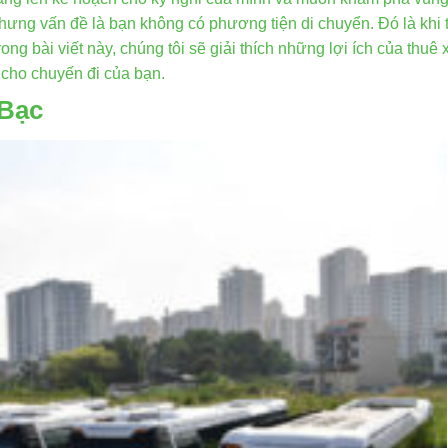
ưng vấn đề là bạn không có phương tiện di chuyển. Đó là khi 
g bài viết này, chúng tôi sẽ giải thích những lợi ích của thuê
 cho chuyến đi của bạn.
 Bạc