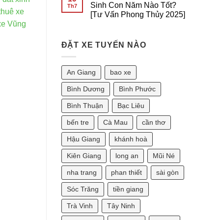
GÒN
luận
Sinh Con Năm Nào Tốt?
Tại
Th7
ở
thuê xe
Sài
[Tư Vấn Phong Thủy 2025]
Giá
Gòn
Thuê
 xe Vũng
Đi
Không
Xe
Phan
có
7
Thiết
bình
Chỗ
ĐẶT XE TUYẾN NÀO
2
luận
Tại
ở
Ngày
Sài
Chồng
Bao
Gòn
1986
Nhiêu?
Đi
Vợ
An Giang
bao xe
Vũng
1990
Tàu
Thì
2
Sinh
Bình Dương
Bình Phước
Ngày
Con
Bao
Năm
Nhiêu?
Bình Thuận
Bạc Liêu
Nào
Tốt?
[Tư
bến tre
Cà Mau
cần thơ
Vấn
Phong
Hậu Giang
khánh hoà
Thủy
2025]
Kiên Giang
long an
Mũi Né
nha trang
phan thiết
sài gòn
Sóc Trăng
tiền giang
Trà Vinh
Tây Ninh