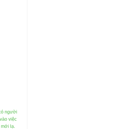
 có người
 vào việc
 mới lạ.