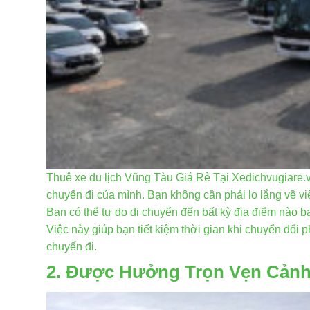
Thuê xe du lịch Vũng Tàu Giá Rẻ Tại
Xedichvugiare.
chuyến đi của mình. Bạn không cần phải lo lắng về vi
Bạn có thể tự do di chuyển đến bất kỳ địa điểm nào 
Việc này giúp bạn tiết kiệm thời gian khi chuyển đổi 
chuyến đi.
2. Được Hưởng Trọn Vẹn Cản