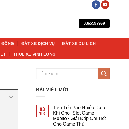
0365597969
P ĐỒNG
ĐẶT XE DỊCH VỤ
ĐẶT XE DU LỊCH
IẾT
THUÊ XE VĨNH LONG
BÀI VIẾT MỚI
Tiêu Tốn Bao Nhiêu Data
03
Khi Chơi Slot Game
Th8
Mobile? Giải Đáp Chi Tiết
Cho Game Thủ