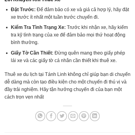
Đặt Trước:
Để đảm bảo có xe và giá cả hợp lý, hãy đặt
xe trước ít nhất một tuần trước chuyến đi.
Kiểm Tra Tình Trạng Xe:
Trước khi nhận xe, hãy kiểm
tra kỹ tình trạng của xe để đảm bảo mọi thứ hoạt động
bình thường.
Giấy Tờ Cần Thiết:
Đừng quên mang theo giấy phép
lái xe và các giấy tờ cá nhân cần thiết khi thuê xe.
Thuê xe du lịch tại Tánh Linh không chỉ giúp bạn di chuyển
dễ dàng mà còn tạo điều kiện cho một chuyến đi thú vị và
đầy trải nghiệm. Hãy tận hưởng chuyến đi của bạn một
cách trọn vẹn nhất