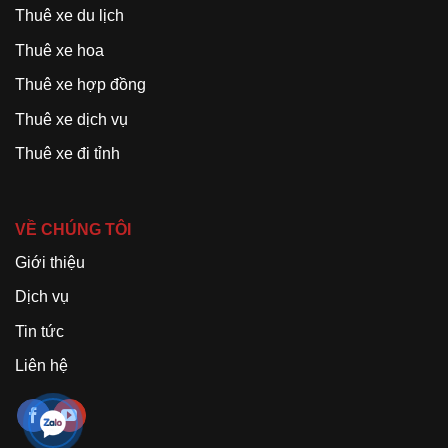
Thuê xe du lịch
Thuê xe hoa
Thuê xe hợp đồng
Thuê xe dịch vụ
Thuê xe đi tỉnh
VỀ CHÚNG TÔI
Giới thiệu
Dịch vụ
Tin tức
Liên hệ