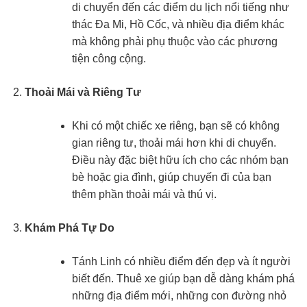
di chuyển đến các điểm du lịch nổi tiếng như
thác Đa Mi, Hồ Cốc, và nhiều địa điểm khác
mà không phải phụ thuộc vào các phương
tiện công cộng.
Thoải Mái và Riêng Tư
Khi có một chiếc xe riêng, bạn sẽ có không
gian riêng tư, thoải mái hơn khi di chuyển.
Điều này đặc biệt hữu ích cho các nhóm bạn
bè hoặc gia đình, giúp chuyến đi của bạn
thêm phần thoải mái và thú vị.
Khám Phá Tự Do
Tánh Linh có nhiều điểm đến đẹp và ít người
biết đến. Thuê xe giúp bạn dễ dàng khám phá
những địa điểm mới, những con đường nhỏ