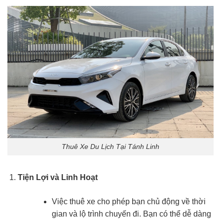
Thuê Xe Du Lịch Tại Tánh Linh
Tiện Lợi và Linh Hoạt
Việc thuê xe cho phép bạn chủ động về thời
gian và lộ trình chuyến đi. Bạn có thể dễ dàng