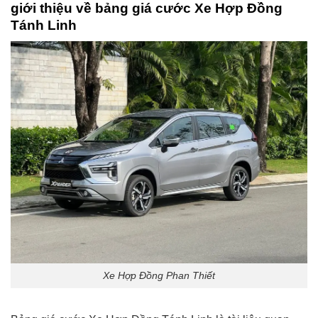
giới thiệu về bảng giá cước
Xe Hợp Đồng
Tánh Linh
Xe Hợp Đồng Phan Thiết