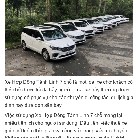
Xe Hợp Đồng Tánh Linh 7 chỗ là một loại xe chở khách có
thể chở được tối đa bảy người. Loại xe này thường được
sử dụng để phục vụ cho các chuyến đi công tác, du lịch gia
đình hay đưa đón sân bay.
Việc sử dụng Xe Hợp Đồng Tánh Linh 7 chỗ mang lại
nhiều tiện ích cho người sử dụng. Đầu tiên, việc thuê xe
giúp tiết kiệm thời gian và công sức trong việc di chuyển.