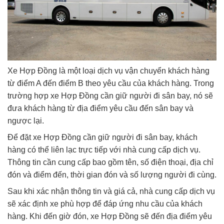
Xe Hợp Đồng là một loại dịch vụ vận chuyển khách hàng
từ điểm A đến điểm B theo yêu cầu của khách hàng. Trong
trường hợp xe Hợp Đồng cần giữ người đi sân bay, nó sẽ
đưa khách hàng từ địa điểm yêu cầu đến sân bay và
ngược lại.
Để đặt xe Hợp Đồng cần giữ người đi sân bay, khách
hàng có thể liên lạc trực tiếp với nhà cung cấp dịch vụ.
Thông tin cần cung cấp bao gồm tên, số điện thoại, địa chỉ
đón và điểm đến, thời gian đón và số lượng người đi cùng.
Sau khi xác nhận thông tin và giá cả, nhà cung cấp dịch vụ
sẽ xác định xe phù hợp để đáp ứng nhu cầu của khách
hàng. Khi đến giờ đón, xe Hợp Đồng sẽ đến địa điểm yêu