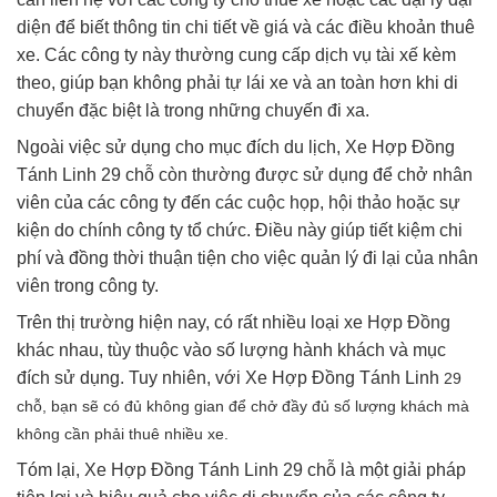
diện để biết thông tin chi tiết về giá và các điều khoản thuê
xe. Các công ty này thường cung cấp dịch vụ tài xế kèm
theo, giúp bạn không phải tự lái xe và an toàn hơn khi di
chuyển đặc biệt là trong những chuyến đi xa.
Ngoài việc sử dụng cho mục đích du lịch, Xe Hợp Đồng
Tánh Linh 29 chỗ còn thường được sử dụng để chở nhân
viên của các công ty đến các cuộc họp, hội thảo hoặc sự
kiện do chính công ty tổ chức. Điều này giúp tiết kiệm chi
phí và đồng thời thuận tiện cho việc quản lý đi lại của nhân
viên trong công ty.
Trên thị trường hiện nay, có rất nhiều loại xe Hợp Đồng
khác nhau, tùy thuộc vào số lượng hành khách và mục
đích sử dụng. Tuy nhiên, với Xe Hợp Đồng Tánh Linh
29
chỗ, bạn sẽ có đủ không gian để chở đầy đủ số lượng khách mà
không cần phải thuê nhiều xe.
Tóm lại, Xe Hợp Đồng Tánh Linh 29 chỗ là một giải pháp