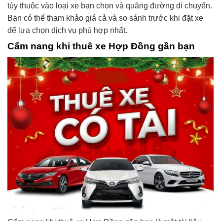
tùy thuộc vào loại xe bạn chọn và quãng đường di chuyển.
Bạn có thể tham khảo giá cả và so sánh trước khi đặt xe
để lựa chọn dịch vụ phù hợp nhất.
Cẩm nang khi thuê xe Hợp Đồng gần bạn