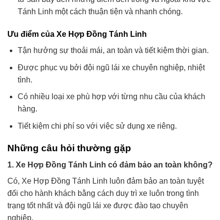
Tánh Linh một cách thuận tiện và nhanh chóng.
Ưu điểm của Xe Hợp Đồng Tánh Linh
Tận hưởng sự thoải mái, an toàn và tiết kiệm thời gian.
Được phục vụ bởi đội ngũ lái xe chuyên nghiệp, nhiệt
tình.
Có nhiều loại xe phù hợp với từng nhu cầu của khách
hàng.
Tiết kiệm chi phí so với việc sử dụng xe riêng.
Những câu hỏi thường gặp
1. Xe Hợp Đồng Tánh Linh có đảm bảo an toàn không?
Có, Xe Hợp Đồng Tánh Linh luôn đảm bảo an toàn tuyệt
đối cho hành khách bằng cách duy trì xe luôn trong tình
trạng tốt nhất và đội ngũ lái xe được đào tạo chuyên
nghiệp.