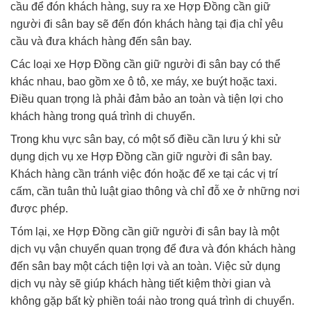
cầu để đón khách hàng, suy ra xe Hợp Đồng cần giữ
người đi sân bay sẽ đến đón khách hàng tại địa chỉ yêu
cầu và đưa khách hàng đến sân bay.
Các loại xe Hợp Đồng cần giữ người đi sân bay có thể
khác nhau, bao gồm xe ô tô, xe máy, xe buýt hoặc taxi.
Điều quan trọng là phải đảm bảo an toàn và tiện lợi cho
khách hàng trong quá trình di chuyển.
Trong khu vực sân bay, có một số điều cần lưu ý khi sử
dụng dịch vụ xe Hợp Đồng cần giữ người đi sân bay.
Khách hàng cần tránh việc đón hoặc để xe tại các vị trí
cấm, cần tuân thủ luật giao thông và chỉ đỗ xe ở những nơi
được phép.
Tóm lại, xe Hợp Đồng cần giữ người đi sân bay là một
dịch vụ vận chuyển quan trọng để đưa và đón khách hàng
đến sân bay một cách tiện lợi và an toàn. Việc sử dụng
dịch vụ này sẽ giúp khách hàng tiết kiệm thời gian và
không gặp bất kỳ phiền toái nào trong quá trình di chuyển.