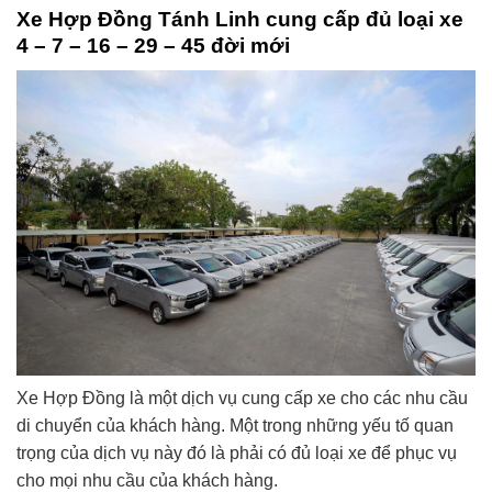
Xe Hợp Đồng Tánh Linh cung cấp đủ loại xe
4 – 7 – 16 – 29 – 45 đời mới
Xe Hợp Đồng là một dịch vụ cung cấp xe cho các nhu cầu
di chuyển của khách hàng. Một trong những yếu tố quan
trọng của dịch vụ này đó là phải có đủ loại xe để phục vụ
cho mọi nhu cầu của khách hàng.