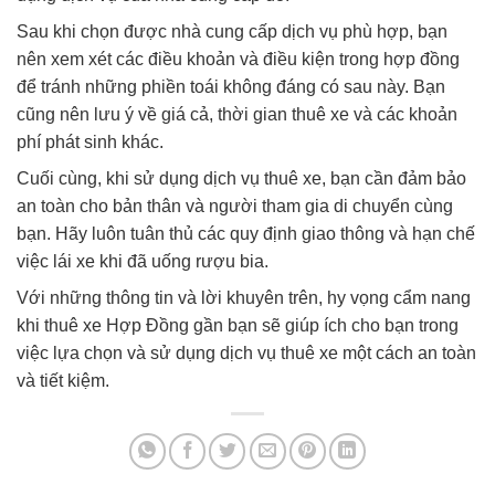
Sau khi chọn được nhà cung cấp dịch vụ phù hợp, bạn
nên xem xét các điều khoản và điều kiện trong hợp đồng
để tránh những phiền toái không đáng có sau này. Bạn
cũng nên lưu ý về giá cả, thời gian thuê xe và các khoản
phí phát sinh khác.
Cuối cùng, khi sử dụng dịch vụ thuê xe, bạn cần đảm bảo
an toàn cho bản thân và người tham gia di chuyển cùng
bạn. Hãy luôn tuân thủ các quy định giao thông và hạn chế
việc lái xe khi đã uống rượu bia.
Với những thông tin và lời khuyên trên, hy vọng cẩm nang
khi thuê xe Hợp Đồng gần bạn sẽ giúp ích cho bạn trong
việc lựa chọn và sử dụng dịch vụ thuê xe một cách an toàn
và tiết kiệm.