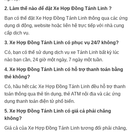
2. Làm thế nào để đặt Xe Hợp Đồng Tánh Linh ?
Bạn có thể đặt Xe Hợp Đồng Tánh Linh thông qua các ứng
dụng di động, website hoặc liên hệ trực tiếp với nhà cung
cấp dịch vụ.
3. Xe Hợp Đồng Tánh Linh có phục vụ 24/7 không?
Có, bạn có thể sử dụng dịch vụ xe Tánh Linh bất kỳ lúc
nào bạn cần, 24 giờ một ngày, 7 ngày một tuần.
4. Xe Hợp Đồng Tánh Linh có hỗ trợ thanh toán bằng
thẻ không?
Có, hầu hết các Xe Hợp Đồng Tánh Linh đều hỗ trợ thanh
toán thông qua thẻ tín dụng, thẻ ATM nội địa và các ứng
dụng thanh toán điện tử phổ biến.
5. Xe Hợp Đồng Tánh Linh có giá cả phải chăng
không?
Giá cả của Xe Hợp Đồng Tánh Linh tương đối phải chăng,