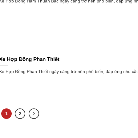
Xe Hợp Đồng Hàm Thuận Bắc ngày càng trở nên phổ biến, đáp ứng nhu 
Xe Hợp Đồng Phan Thiết
Xe Hợp Đồng Phan Thiết ngày càng trở nên phổ biến, đáp ứng nhu cầu 
1
2