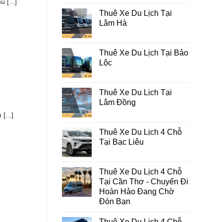
[...]
Thuê Xe Du Lịch Tại
Lâm Hà
Thuê Xe Du Lịch Tại Bảo
Lộc
Thuê Xe Du Lịch Tại
Lâm Đồng
[...]
Thuê Xe Du Lịch 4 Chỗ
Tại Bạc Liêu
Thuê Xe Du Lịch 4 Chỗ
Tại Cần Thơ - Chuyến Đi
Hoàn Hảo Đang Chờ
Đón Bạn
Thuê Xe Du Lịch 4 Chỗ