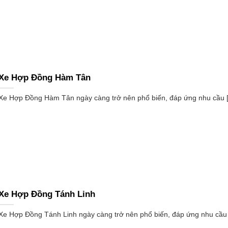
Xe Hợp Đồng Hàm Tân
Xe Hợp Đồng Hàm Tân ngày càng trở nên phổ biến, đáp ứng nhu cầu [.
Xe Hợp Đồng Tánh Linh
Xe Hợp Đồng Tánh Linh ngày càng trở nên phổ biến, đáp ứng nhu cầu [