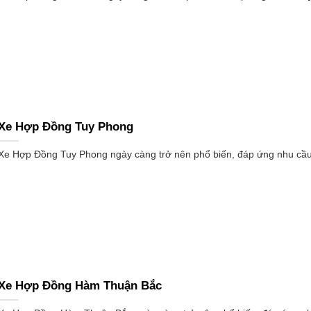
Xe Hợp Đồng Tuy Phong
Xe Hợp Đồng Tuy Phong ngày càng trở nên phổ biến, đáp ứng nhu cầu [
Xe Hợp Đồng Hàm Thuận Bắc