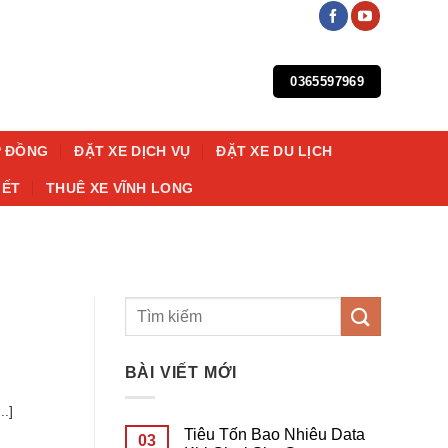
0365597969
P ĐỒNG
ĐẶT XE DỊCH VỤ
ĐẶT XE DU LỊCH
IẾT
THUÊ XE VĨNH LONG
BÀI VIẾT MỚI
.]
Tiêu Tốn Bao Nhiêu Data
03