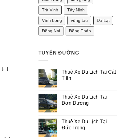
Trà Vinh
Tây Ninh
Vĩnh Long
vũng tàu
Đà Lạt
Đồng Nai
Đồng Tháp
TUYẾN ĐƯỜNG
...]
Thuê Xe Du Lịch Tại Cát
Tiên
Thuê Xe Du Lịch Tại
Đơn Dương
Thuê Xe Du Lịch Tại
Đức Trọng