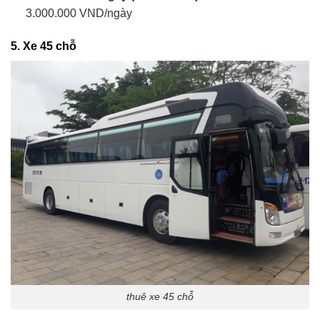
3.000.000 VND/ngày
5.
Xe 45 chỗ
thuê xe 45 chỗ