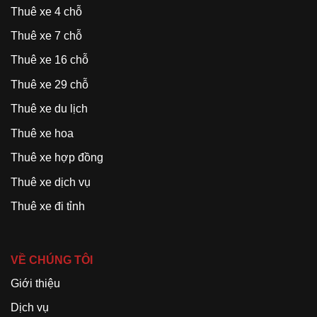
Thuê xe 4 chỗ
Thuê xe 7 chỗ
Thuê xe 16 chỗ
Thuê xe 29 chỗ
Thuê xe du lịch
Thuê xe hoa
Thuê xe hợp đồng
Thuê xe dịch vụ
Thuê xe đi tỉnh
VỀ CHÚNG TÔI
Giới thiệu
Dịch vụ