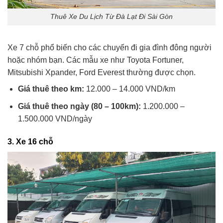
Thuê Xe Du Lịch Từ Đà Lạt Đi Sài Gòn
Xe 7 chỗ phổ biến cho các chuyến đi gia đình đông người
hoặc nhóm bạn. Các mẫu xe như Toyota Fortuner,
Mitsubishi Xpander, Ford Everest thường được chọn.
Giá thuê theo km:
12.000 – 14.000 VND/km
Giá thuê theo ngày (80 – 100km):
1.200.000 –
1.500.000 VND/ngày
3.
Xe 16 chỗ