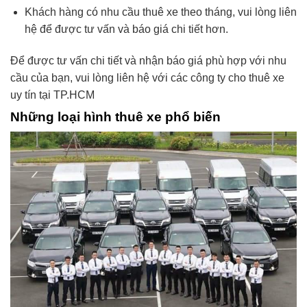
Khách hàng có nhu cầu thuê xe theo tháng, vui lòng liên
hệ để được tư vấn và báo giá chi tiết hơn.
Để được tư vấn chi tiết và nhận báo giá phù hợp với nhu
cầu của bạn, vui lòng liên hệ với các công ty cho thuê xe
uy tín tại TP.HCM
Những loại hình thuê xe phổ biến