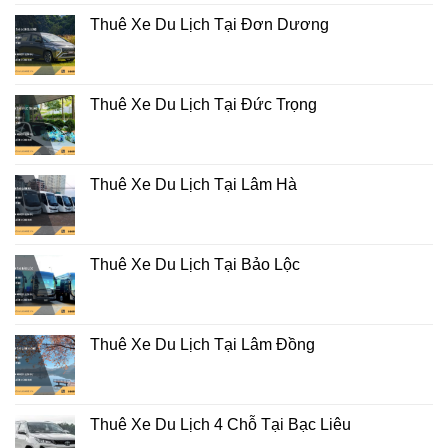
Thuê Xe Du Lịch Tại Đơn Dương
Thuê Xe Du Lịch Tại Đức Trọng
Thuê Xe Du Lịch Tại Lâm Hà
Thuê Xe Du Lịch Tại Bảo Lộc
Thuê Xe Du Lịch Tại Lâm Đồng
Thuê Xe Du Lịch 4 Chỗ Tại Bạc Liêu