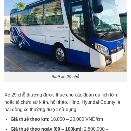
thuê xe 29 chỗ
Xe 29 chỗ thường được thuê cho các đoàn du lịch lớn
hoặc tổ chức sự kiện, hội thảo. Hino, Hyundai County là
hai dòng xe thường được sử dụng.
Giá thuê theo km:
18.000 – 20.000 VND/km
Giá thuê theo ngày (80 – 100km):
2.500.000 –