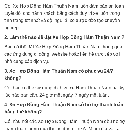
Có, Xe Hợp Đồng Hàm Thuận Nam luôn đảm bảo an toàn
tuyệt đối cho hành khách bằng cách duy trì xe luôn trong
tình trạng tốt nhất và đội ngũ lái xe được đào tạo chuyên
nghiệp.
2. Làm thế nào để đặt Xe Hợp Đồng Hàm Thuận Nam ?
Bạn có thể đặt Xe Hợp Đồng Hàm Thuận Nam thông qua
các ứng dụng di động, website hoặc liên hệ trực tiếp với
nhà cung cấp dịch vụ.
3. Xe Hợp Đồng Hàm Thuận Nam có phục vụ 24/7
không?
Có, bạn có thể sử dụng dịch vụ xe Hàm Thuận Nam bất kỳ
lúc nào bạn cần, 24 giờ một ngày, 7 ngày một tuần.
4. Xe Hợp Đồng Hàm Thuận Nam có hỗ trợ thanh toán
bằng thẻ không?
Có, hầu hết các Xe Hợp Đồng Hàm Thuận Nam đều hỗ trợ
thanh toán thông qua thẻ tín dụng, thẻ ATM nội địa và các