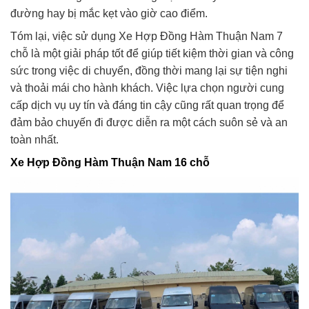
đường hay bị mắc kẹt vào giờ cao điểm.
Tóm lại, việc sử dụng Xe Hợp Đồng Hàm Thuận Nam 7
chỗ là một giải pháp tốt để giúp tiết kiệm thời gian và công
sức trong việc di chuyển, đồng thời mang lại sự tiện nghi
và thoải mái cho hành khách. Việc lựa chọn người cung
cấp dịch vụ uy tín và đáng tin cậy cũng rất quan trọng để
đảm bảo chuyến đi được diễn ra một cách suôn sẻ và an
toàn nhất.
Xe Hợp Đồng Hàm Thuận Nam 16 chỗ