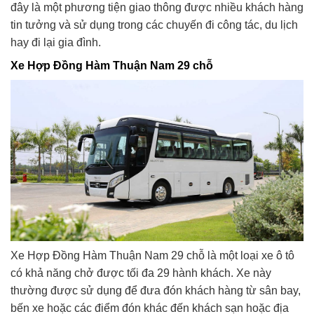
đây là một phương tiện giao thông được nhiều khách hàng
tin tưởng và sử dụng trong các chuyến đi công tác, du lịch
hay đi lại gia đình.
Xe Hợp Đồng Hàm Thuận Nam 29 chỗ
Xe Hợp Đồng Hàm Thuận Nam 29 chỗ là một loại xe ô tô
có khả năng chở được tối đa 29 hành khách. Xe này
thường được sử dụng để đưa đón khách hàng từ sân bay,
bến xe hoặc các điểm đón khác đến khách sạn hoặc địa