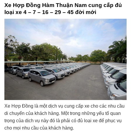
Xe Hợp Đồng Hàm Thuận Nam cung cấp đủ
loại xe 4 – 7 – 16 – 29 – 45 đời mới
Xe Hợp Đồng là một dịch vụ cung cấp xe cho các nhu cầu
di chuyển của khách hàng. Một trong những yếu tố quan
trọng của dịch vụ này đó là phải có đủ loại xe để phục vụ
cho mọi nhu cầu của khách hàng.