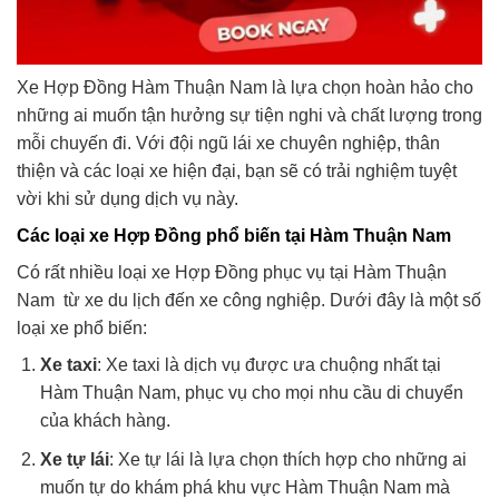
Xe Hợp Đồng Hàm Thuận Nam là lựa chọn hoàn hảo cho
những ai muốn tận hưởng sự tiện nghi và chất lượng trong
mỗi chuyến đi. Với đội ngũ lái xe chuyên nghiệp, thân
thiện và các loại xe hiện đại, bạn sẽ có trải nghiệm tuyệt
vời khi sử dụng dịch vụ này.
Các loại xe Hợp Đồng phổ biến tại Hàm Thuận Nam
Có rất nhiều loại xe Hợp Đồng phục vụ tại Hàm Thuận
Nam từ xe du lịch đến xe công nghiệp. Dưới đây là một số
loại xe phổ biến:
Xe taxi
: Xe taxi là dịch vụ được ưa chuộng nhất tại
Hàm Thuận Nam, phục vụ cho mọi nhu cầu di chuyển
của khách hàng.
Xe tự lái
: Xe tự lái là lựa chọn thích hợp cho những ai
muốn tự do khám phá khu vực Hàm Thuận Nam mà