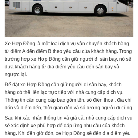
Xe Hợp Đồng là một loại dịch vụ vận chuyển khách hàng
từ điểm A đến điểm B theo yêu cầu của khách hàng. Trong
trường hợp xe Hợp Đồng cần giữ người đi sân bay, nó sẽ
đưa khách hàng từ địa điểm yêu cầu đến sân bay và
ngược lại.
Để đặt xe Hợp Đồng cần giữ người đi sân bay, khách
hàng có thể liên lạc trực tiếp với nhà cung cấp dịch vụ.
Thông tin cần cung cấp bao gồm tên, số điện thoại, địa chỉ
đón và điểm đến, thời gian đón và số lượng người đi cùng.
Sau khi xác nhận thông tin và giá cả, nhà cung cấp dịch vụ
sẽ xác định xe phù hợp để đáp ứng nhu cầu của khách
hàng. Khi đến giờ đón, xe Hợp Đồng sẽ đến địa điểm yêu