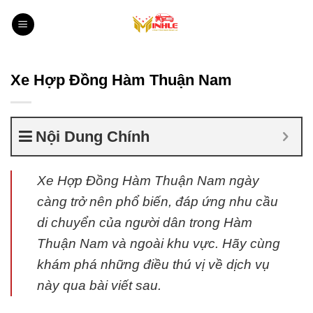
Bỏ
qua
nội
dung
Xe Hợp Đồng Hàm Thuận Nam
Nội Dung Chính
Xe Hợp Đồng Hàm Thuận Nam ngày
càng trở nên phổ biến, đáp ứng nhu cầu
di chuyển của người dân trong Hàm
Thuận Nam và ngoài khu vực. Hãy cùng
khám phá những điều thú vị về dịch vụ
này qua bài viết sau.