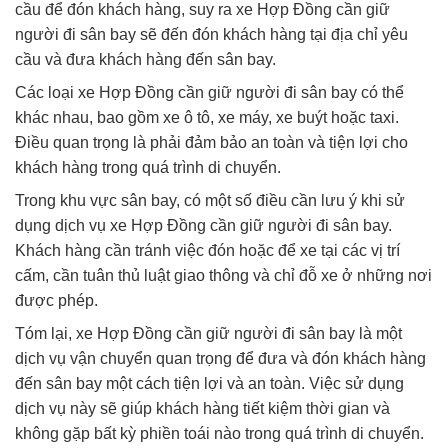
cầu để đón khách hàng, suy ra xe Hợp Đồng cần giữ
người đi sân bay sẽ đến đón khách hàng tại địa chỉ yêu
cầu và đưa khách hàng đến sân bay.
Các loại xe Hợp Đồng cần giữ người đi sân bay có thể
khác nhau, bao gồm xe ô tô, xe máy, xe buýt hoặc taxi.
Điều quan trọng là phải đảm bảo an toàn và tiện lợi cho
khách hàng trong quá trình di chuyển.
Trong khu vực sân bay, có một số điều cần lưu ý khi sử
dụng dịch vụ xe Hợp Đồng cần giữ người đi sân bay.
Khách hàng cần tránh việc đón hoặc để xe tại các vị trí
cấm, cần tuân thủ luật giao thông và chỉ đỗ xe ở những nơi
được phép.
Tóm lại, xe Hợp Đồng cần giữ người đi sân bay là một
dịch vụ vận chuyển quan trọng để đưa và đón khách hàng
đến sân bay một cách tiện lợi và an toàn. Việc sử dụng
dịch vụ này sẽ giúp khách hàng tiết kiệm thời gian và
không gặp bất kỳ phiền toái nào trong quá trình di chuyển.