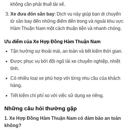
không cần phải thuê tài xế.
Xe đưa đón sân bay
: Dịch vụ này giúp bạn di chuyển
từ sân bay đến những điểm đến trong và ngoài khu vực
Hàm Thuận Nam một cách thuận tiện và nhanh chóng.
Ưu điểm của Xe Hợp Đồng Hàm Thuận Nam
Tận hưởng sự thoải mái, an toàn và tiết kiệm thời gian.
Được phục vụ bởi đội ngũ lái xe chuyên nghiệp, nhiệt
tình.
Có nhiều loại xe phù hợp với từng nhu cầu của khách
hàng.
Tiết kiệm chi phí so với việc sử dụng xe riêng.
Những câu hỏi thường gặp
1. Xe Hợp Đồng Hàm Thuận Nam có đảm bảo an toàn
không?