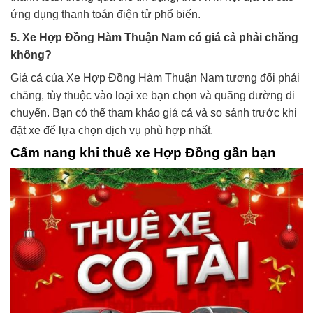
ứng dụng thanh toán điện tử phổ biến.
5. Xe Hợp Đồng Hàm Thuận Nam có giá cả phải chăng
không?
Giá cả của Xe Hợp Đồng Hàm Thuận Nam tương đối phải
chăng, tùy thuộc vào loại xe bạn chọn và quãng đường di
chuyển. Bạn có thể tham khảo giá cả và so sánh trước khi
đặt xe để lựa chọn dịch vụ phù hợp nhất.
Cẩm nang khi thuê xe Hợp Đồng gần bạn