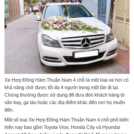
Xe Hợp Đồng Hàm Thuận Nam 4 chỗ là một loại xe hơi có
khả năng chở được tối đa 4 người trong một lần đi lại.
Chúng thường được sử dụng để đưa đón khách hàng từ
sân bay, ga tàu hoặc các địa điểm khác đến nơi họ muốn
đến.
Một số loại Xe Hợp Đồng Hàm Thuận Nam 4 chỗ phổ biến
hiện nay bao gồm Toyota Vios, Honda City và Hyundai