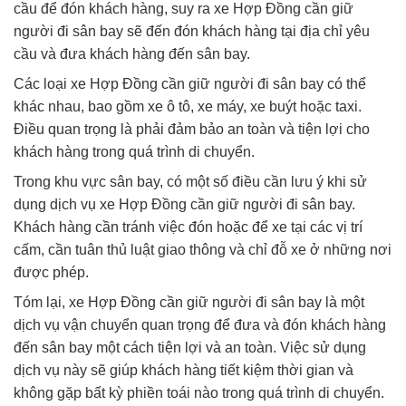
cầu để đón khách hàng, suy ra xe Hợp Đồng cần giữ
người đi sân bay sẽ đến đón khách hàng tại địa chỉ yêu
cầu và đưa khách hàng đến sân bay.
Các loại xe Hợp Đồng cần giữ người đi sân bay có thể
khác nhau, bao gồm xe ô tô, xe máy, xe buýt hoặc taxi.
Điều quan trọng là phải đảm bảo an toàn và tiện lợi cho
khách hàng trong quá trình di chuyển.
Trong khu vực sân bay, có một số điều cần lưu ý khi sử
dụng dịch vụ xe Hợp Đồng cần giữ người đi sân bay.
Khách hàng cần tránh việc đón hoặc để xe tại các vị trí
cấm, cần tuân thủ luật giao thông và chỉ đỗ xe ở những nơi
được phép.
Tóm lại, xe Hợp Đồng cần giữ người đi sân bay là một
dịch vụ vận chuyển quan trọng để đưa và đón khách hàng
đến sân bay một cách tiện lợi và an toàn. Việc sử dụng
dịch vụ này sẽ giúp khách hàng tiết kiệm thời gian và
không gặp bất kỳ phiền toái nào trong quá trình di chuyển.