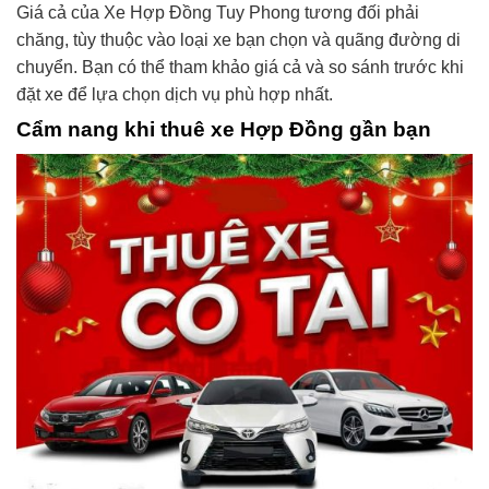
Giá cả của Xe Hợp Đồng Tuy Phong tương đối phải
chăng, tùy thuộc vào loại xe bạn chọn và quãng đường di
chuyển. Bạn có thể tham khảo giá cả và so sánh trước khi
đặt xe để lựa chọn dịch vụ phù hợp nhất.
Cẩm nang khi thuê xe Hợp Đồng gần bạn