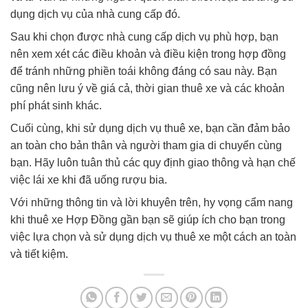
dụng dịch vụ của nhà cung cấp đó.
Sau khi chọn được nhà cung cấp dịch vụ phù hợp, bạn
nên xem xét các điều khoản và điều kiện trong hợp đồng
để tránh những phiền toái không đáng có sau này. Bạn
cũng nên lưu ý về giá cả, thời gian thuê xe và các khoản
phí phát sinh khác.
Cuối cùng, khi sử dụng dịch vụ thuê xe, bạn cần đảm bảo
an toàn cho bản thân và người tham gia di chuyển cùng
bạn. Hãy luôn tuân thủ các quy định giao thông và hạn chế
việc lái xe khi đã uống rượu bia.
Với những thông tin và lời khuyên trên, hy vọng cẩm nang
khi thuê xe Hợp Đồng gần bạn sẽ giúp ích cho bạn trong
việc lựa chọn và sử dụng dịch vụ thuê xe một cách an toàn
và tiết kiệm.