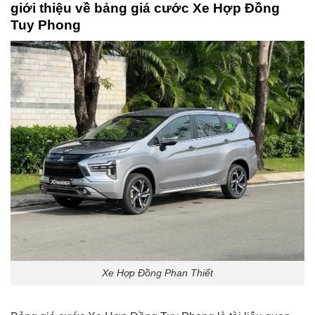
giới thiệu về bảng giá cước
Xe Hợp Đồng
Tuy Phong
Xe Hợp Đồng Phan Thiết