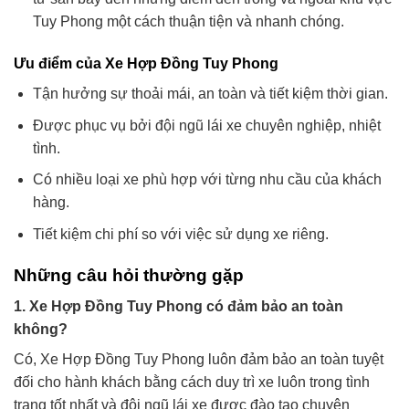
Tuy Phong một cách thuận tiện và nhanh chóng.
Ưu điểm của Xe Hợp Đồng Tuy Phong
Tận hưởng sự thoải mái, an toàn và tiết kiệm thời gian.
Được phục vụ bởi đội ngũ lái xe chuyên nghiệp, nhiệt
tình.
Có nhiều loại xe phù hợp với từng nhu cầu của khách
hàng.
Tiết kiệm chi phí so với việc sử dụng xe riêng.
Những câu hỏi thường gặp
1. Xe Hợp Đồng Tuy Phong có đảm bảo an toàn
không?
Có, Xe Hợp Đồng Tuy Phong luôn đảm bảo an toàn tuyệt
đối cho hành khách bằng cách duy trì xe luôn trong tình
trạng tốt nhất và đội ngũ lái xe được đào tạo chuyên