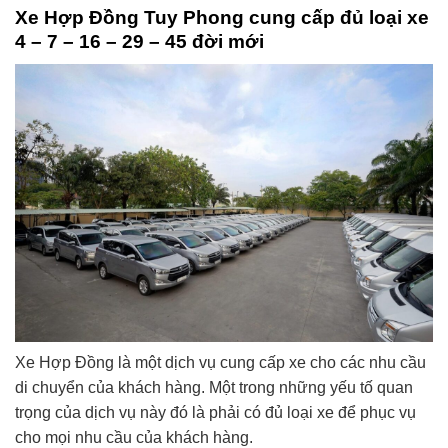
Xe Hợp Đồng Tuy Phong cung cấp đủ loại xe
4 – 7 – 16 – 29 – 45 đời mới
Xe Hợp Đồng là một dịch vụ cung cấp xe cho các nhu cầu
di chuyển của khách hàng. Một trong những yếu tố quan
trọng của dịch vụ này đó là phải có đủ loại xe để phục vụ
cho mọi nhu cầu của khách hàng.