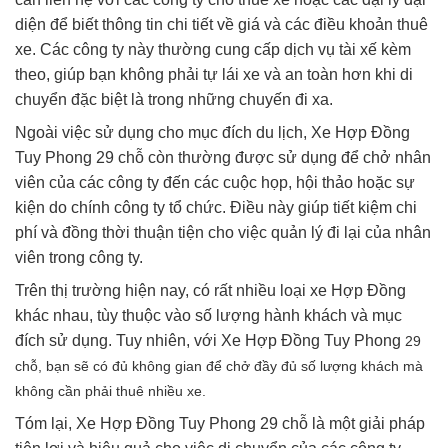
diện để biết thông tin chi tiết về giá và các điều khoản thuê
xe. Các công ty này thường cung cấp dịch vụ tài xế kèm
theo, giúp bạn không phải tự lái xe và an toàn hơn khi di
chuyển đặc biệt là trong những chuyến đi xa.
Ngoài việc sử dụng cho mục đích du lịch, Xe Hợp Đồng
Tuy Phong 29 chỗ còn thường được sử dụng để chở nhân
viên của các công ty đến các cuộc họp, hội thảo hoặc sự
kiện do chính công ty tổ chức. Điều này giúp tiết kiệm chi
phí và đồng thời thuận tiện cho việc quản lý đi lại của nhân
viên trong công ty.
Trên thị trường hiện nay, có rất nhiều loại xe Hợp Đồng
khác nhau, tùy thuộc vào số lượng hành khách và mục
đích sử dụng. Tuy nhiên, với Xe Hợp Đồng Tuy Phong
29
chỗ, bạn sẽ có đủ không gian để chở đầy đủ số lượng khách mà
không cần phải thuê nhiều xe.
Tóm lại, Xe Hợp Đồng Tuy Phong 29 chỗ là một giải pháp