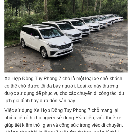
Xe Hợp Đồng Tuy Phong 7 chỗ là một loại xe chở khách
có thể chở được tối đa bảy người. Loại xe này thường
được sử dụng để phục vụ cho các chuyến đi công tác, du
lịch gia đình hay đưa đón sân bay.
Việc sử dụng Xe Hợp Đồng Tuy Phong 7 chỗ mang lại
nhiều tiện ích cho người sử dụng. Đầu tiên, việc thuê xe
giúp tiết kiệm thời gian và công sức trong việc di chuyển.