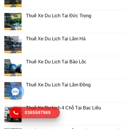
Thuê Xe Du Lịch Tại Đức Trọng
Thuê Xe Du Lịch Tại Lâm Hà
Thuê Xe Du Lịch Tại Bảo Lộc
Thuê Xe Du Lịch Tại Lâm Đồng
Thuê Xe Du Lịch 4 Chỗ Tại Bạc Liêu
0365597969