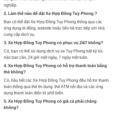
nghiệp.
2. Làm thế nào để đặt Xe Hợp Đồng Tuy Phong ?
Bạn có thể đặt Xe Hợp Đồng Tuy Phong thông qua các
ứng dụng di động, website hoặc liên hệ trực tiếp với nhà
cung cấp dịch vụ.
3. Xe Hợp Đồng Tuy Phong có phục vụ 24/7 không?
Có, bạn có thể sử dụng dịch vụ xe Tuy Phong bất kỳ lúc
nào bạn cần, 24 giờ một ngày, 7 ngày một tuần.
4. Xe Hợp Đồng Tuy Phong có hỗ trợ thanh toán bằng
thẻ không?
Có, hầu hết các Xe Hợp Đồng Tuy Phong đều hỗ trợ thanh
toán thông qua thẻ tín dụng, thẻ ATM nội địa và các ứng
dụng thanh toán điện tử phổ biến.
5. Xe Hợp Đồng Tuy Phong có giá cả phải chăng
không?