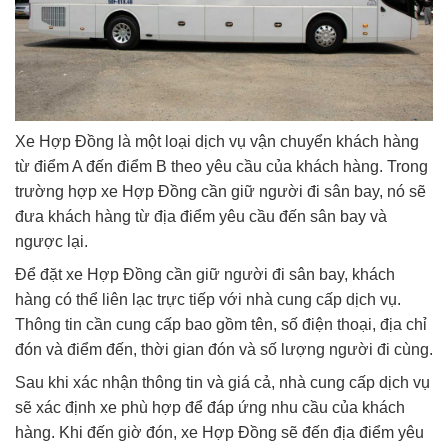
Xe Hợp Đồng là một loại dịch vụ vận chuyển khách hàng
từ điểm A đến điểm B theo yêu cầu của khách hàng. Trong
trường hợp xe Hợp Đồng cần giữ người đi sân bay, nó sẽ
đưa khách hàng từ địa điểm yêu cầu đến sân bay và
ngược lại.
Để đặt xe Hợp Đồng cần giữ người đi sân bay, khách
hàng có thể liên lạc trực tiếp với nhà cung cấp dịch vụ.
Thông tin cần cung cấp bao gồm tên, số điện thoại, địa chỉ
đón và điểm đến, thời gian đón và số lượng người đi cùng.
Sau khi xác nhận thông tin và giá cả, nhà cung cấp dịch vụ
sẽ xác định xe phù hợp để đáp ứng nhu cầu của khách
hàng. Khi đến giờ đón, xe Hợp Đồng sẽ đến địa điểm yêu