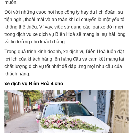
muốn.
Đối với những cuộc hội họp công ty hay du lịch đoàn, sự
tiện nghi, thoải mái và an toàn khi di chuyển là một yếu tố
không thể thiếu. Vì vậy, việc sử dụng các loại xe đời mới
trong dịch vụ xe dịch vụ Biên Hoà sẽ mang lại sự hài lòng
và tin tưởng cho khách hàng.
Trong quá trình kinh doanh, xe dịch vụ Biên Hoà luôn đặt
lợi ích của khách hàng lên hàng đầu và cam kết mang lại
chất lượng dịch vụ tốt nhất để đáp ứng mọi nhu cầu của
khách hàng.
xe dịch vụ Biên Hoà 4 chỗ