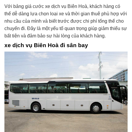
Với bảng giá cước xe dịch vụ Biên Hoà, khách hàng có
thể dễ dàng lựa chọn loại xe và thời gian thuê phù hợp với
nhu cầu của mình và biết trước được chi phí tổng thể cho
chuyến đi. Đây là một yếu tố quan trọng giúp giảm thiểu sự
bất tiện và đảm bảo sự hài lòng của khách hàng.
xe dịch vụ Biên Hoà đi sân bay