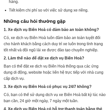
hàng.
Tiết kiệm chi phí so với việc sử dụng xe riêng.
Những câu hỏi thường gặp
1. Xe dịch vụ Biên Hoà có đảm bảo an toàn không?
Có, xe dịch vụ Biên Hoà luôn đảm bảo an toàn tuyệt đối
cho hành khách bằng cách duy trì xe luôn trong tình trạng
tốt nhất và đội ngũ lái xe được đào tạo chuyên nghiệp.
2. Làm thế nào để đặt xe dịch vụ Biên Hoà?
Bạn có thể đặt xe dịch vụ Biên Hoà thông qua các ứng
dụng di động, website hoặc liên hệ trực tiếp với nhà cung
cấp dịch vụ.
3. Xe dịch vụ Biên Hoà có phục vụ 24/7 không?
Có, bạn có thể sử dụng dịch vụ xe Biên Hoà bất kỳ lúc nào
bạn cần, 24 giờ một ngày, 7 ngày một tuần.
4. Xe dịch vụ Biên Hoà có hỗ trợ thanh toán bằng thẻ