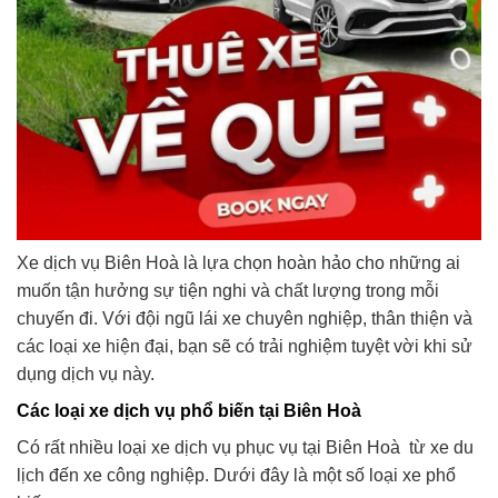
Xe dịch vụ Biên Hoà là lựa chọn hoàn hảo cho những ai
muốn tận hưởng sự tiện nghi và chất lượng trong mỗi
chuyến đi. Với đội ngũ lái xe chuyên nghiệp, thân thiện và
các loại xe hiện đại, bạn sẽ có trải nghiệm tuyệt vời khi sử
dụng dịch vụ này.
Các loại xe dịch vụ phổ biến tại Biên Hoà
Có rất nhiều loại xe dịch vụ phục vụ tại Biên Hoà từ xe du
lịch đến xe công nghiệp. Dưới đây là một số loại xe phổ