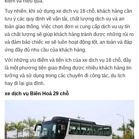
kiệm và hiệu quả.
Tuy nhiên, khi sử dụng xe dịch vụ 16 chỗ, khách hàng cần
lưu ý các quy định về vận tải, chất lượng dịch vụ và an
toàn giao thông. Việc chọn đơn vị cung cấp dịch vụ uy tín
và chất lượng sẽ giúp khách hàng tránh được những rủi ro
và đảm bảo chiếc xe sẽ luôn hoạt động tốt, an toàn và đáp
ứng đầy đủ nhu cầu của khách hàng.
Với những ưu điểm và tiện ích của xe dịch vụ 16 chỗ, đây
là một phương tiện giao thông được nhiều khách hàng tin
tưởng và sử dụng trong các chuyến đi công tác, du lịch
hay đi lại gia đình.
xe dịch vụ Biên Hoà 29 chỗ