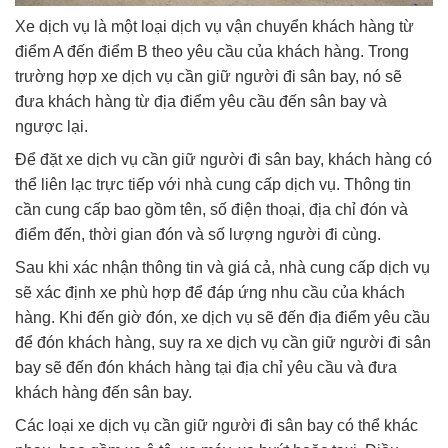
Xe dịch vụ là một loại dịch vụ vận chuyển khách hàng từ
điểm A đến điểm B theo yêu cầu của khách hàng. Trong
trường hợp xe dịch vụ cần giữ người đi sân bay, nó sẽ
đưa khách hàng từ địa điểm yêu cầu đến sân bay và
ngược lại.
Để đặt xe dịch vụ cần giữ người đi sân bay, khách hàng có
thể liên lạc trực tiếp với nhà cung cấp dịch vụ. Thông tin
cần cung cấp bao gồm tên, số điện thoại, địa chỉ đón và
điểm đến, thời gian đón và số lượng người đi cùng.
Sau khi xác nhận thông tin và giá cả, nhà cung cấp dịch vụ
sẽ xác định xe phù hợp để đáp ứng nhu cầu của khách
hàng. Khi đến giờ đón, xe dịch vụ sẽ đến địa điểm yêu cầu
để đón khách hàng, suy ra xe dịch vụ cần giữ người đi sân
bay sẽ đến đón khách hàng tại địa chỉ yêu cầu và đưa
khách hàng đến sân bay.
Các loại xe dịch vụ cần giữ người đi sân bay có thể khác