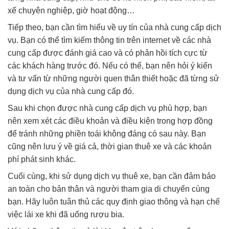
xế chuyên nghiệp, giờ hoạt động…
Tiếp theo, bạn cần tìm hiểu về uy tín của nhà cung cấp dịch
vụ. Bạn có thể tìm kiếm thông tin trên internet về các nhà
cung cấp được đánh giá cao và có phản hồi tích cực từ
các khách hàng trước đó. Nếu có thể, bạn nên hỏi ý kiến
và tư vấn từ những người quen thân thiết hoặc đã từng sử
dụng dịch vụ của nhà cung cấp đó.
Sau khi chọn được nhà cung cấp dịch vụ phù hợp, bạn
nên xem xét các điều khoản và điều kiện trong hợp đồng
để tránh những phiền toái không đáng có sau này. Bạn
cũng nên lưu ý về giá cả, thời gian thuê xe và các khoản
phí phát sinh khác.
Cuối cùng, khi sử dụng dịch vụ thuê xe, bạn cần đảm bảo
an toàn cho bản thân và người tham gia di chuyển cùng
bạn. Hãy luôn tuân thủ các quy định giao thông và hạn chế
việc lái xe khi đã uống rượu bia.