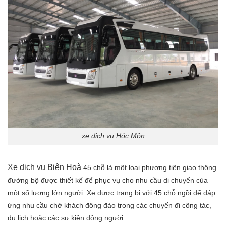
xe dịch vụ Hóc Môn
Xe dịch vụ Biên Hoà
45 chỗ là một loại phương tiện giao thông
đường bộ được thiết kế để phục vụ cho nhu cầu di chuyển của
một số lượng lớn người. Xe được trang bị với 45 chỗ ngồi để đáp
ứng nhu cầu chở khách đông đảo trong các chuyến đi công tác,
du lịch hoặc các sự kiện đông người.