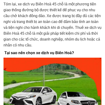
Tóm lại, xe dịch vụ Biên Hoà 45 chỗ là một phương tiện
giao thông đường bộ được thiết kế để phục vụ cho nhu
cầu chở khách đông đảo. Xe được trang bị đầy đủ các tiện
nghi và trang thiết bị an toàn cao để đảm bảo tính an toàn
và tiện nghi cho hành khách khi di chuyển. Thuê xe dịch vụ
Biên Hoà 45 chỗ là một giải pháp tiết kiệm chi phí và thời
gian cho các tổ chức, doanh nghiệp, nhóm du lịch hoặc cá
nhân có nhu cầu.
Tại sao nên chọn xe dịch vụ Biên Hoà?