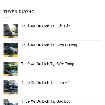
TUYẾN ĐƯỜNG
Thuê Xe Du Lịch Tại Cát Tiên
Thuê Xe Du Lịch Tại Đơn Dương
Thuê Xe Du Lịch Tại Đức Trọng
Thuê Xe Du Lịch Tại Lâm Hà
Thuê Xe Du Lịch Tại Bảo Lộc