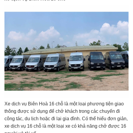
Xe dịch vụ Biên Hoà 16 chỗ là một loại phương tiện giao
thông được sử dụng để chở khách trong các chuyến đi
công tác, du lịch hoặc đi lại gia đình. Có thể hiểu đơn giản,
xe dịch vụ 16 chỗ là một loại xe có khả năng chở được 16