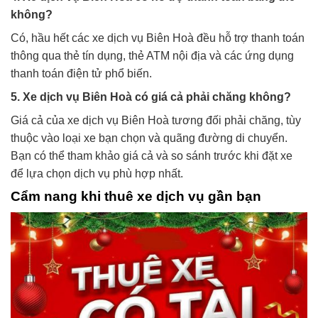
không?
Có, hầu hết các xe dịch vụ Biên Hoà đều hỗ trợ thanh toán
thông qua thẻ tín dụng, thẻ ATM nội địa và các ứng dụng
thanh toán điện tử phổ biến.
5. Xe dịch vụ Biên Hoà có giá cả phải chăng không?
Giá cả của xe dịch vụ Biên Hoà tương đối phải chăng, tùy
thuộc vào loại xe bạn chọn và quãng đường di chuyển.
Bạn có thể tham khảo giá cả và so sánh trước khi đặt xe
để lựa chọn dịch vụ phù hợp nhất.
Cẩm nang khi thuê xe dịch vụ gần bạn