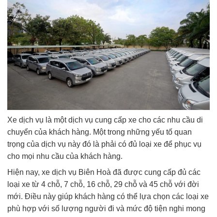
Xe dịch vụ là một dịch vụ cung cấp xe cho các nhu cầu di
chuyển của khách hàng. Một trong những yếu tố quan
trọng của dịch vụ này đó là phải có đủ loại xe để phục vụ
cho mọi nhu cầu của khách hàng.
Hiện nay, xe dịch vụ Biên Hoà đã được cung cấp đủ các
loại xe từ 4 chỗ, 7 chỗ, 16 chỗ, 29 chỗ và 45 chỗ với đời
mới. Điều này giúp khách hàng có thể lựa chọn các loại xe
phù hợp với số lượng người đi và mức độ tiện nghi mong