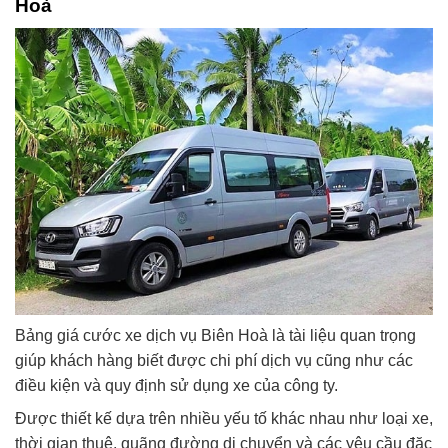
Hoà
Bảng giá cước xe dịch vụ Biên Hoà là tài liệu quan trọng
giúp khách hàng biết được chi phí dịch vụ cũng như các
điều kiện và quy định sử dụng xe của công ty.
Được thiết kế dựa trên nhiều yếu tố khác nhau như loại xe,
thời gian thuê, quãng đường di chuyển và các yêu cầu đặc