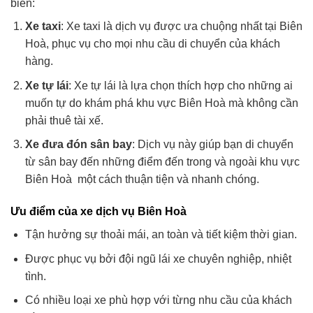
biến:
Xe taxi
: Xe taxi là dịch vụ được ưa chuộng nhất tại Biên
Hoà, phục vụ cho mọi nhu cầu di chuyển của khách
hàng.
Xe tự lái
: Xe tự lái là lựa chọn thích hợp cho những ai
muốn tự do khám phá khu vực Biên Hoà mà không cần
phải thuê tài xế.
Xe đưa đón sân bay
: Dịch vụ này giúp bạn di chuyển
từ sân bay đến những điểm đến trong và ngoài khu vực
Biên Hoà một cách thuận tiện và nhanh chóng.
Ưu điểm của xe dịch vụ Biên Hoà
Tận hưởng sự thoải mái, an toàn và tiết kiệm thời gian.
Được phục vụ bởi đội ngũ lái xe chuyên nghiệp, nhiệt
tình.
Có nhiều loại xe phù hợp với từng nhu cầu của khách