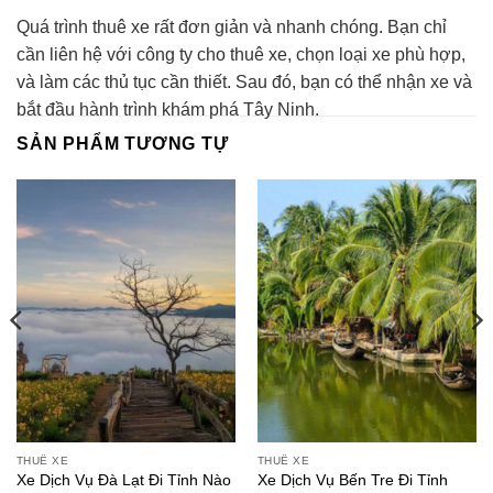
Quá trình thuê xe rất đơn giản và nhanh chóng. Bạn chỉ
cần liên hệ với công ty cho thuê xe, chọn loại xe phù hợp,
và làm các thủ tục cần thiết. Sau đó, bạn có thể nhận xe và
bắt đầu hành trình khám phá Tây Ninh.
SẢN PHẨM TƯƠNG TỰ
THUÊ XE
THUÊ XE
Xe Dịch Vụ Bến Tre Đi Tỉnh
Xe Dịch Vụ Đà Lạt Đi Tỉnh Nào