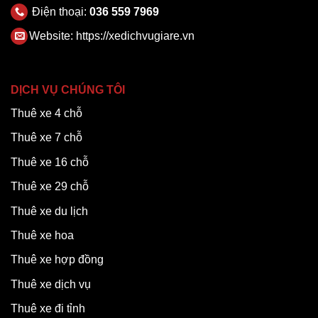
Điện thoại:
036 559 7969
Website:
https://xedichvugiare.vn
DỊCH VỤ CHÚNG TÔI
Thuê xe 4 chỗ
Thuê xe 7 chỗ
Thuê xe 16 chỗ
Thuê xe 29 chỗ
Thuê xe du lịch
Thuê xe hoa
Thuê xe hợp đồng
Thuê xe dịch vụ
Thuê xe đi tỉnh