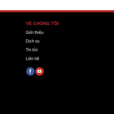
VỀ CHÚNG TÔI
Giới thiệu
Dịch vụ
Tin tức
Liên hệ