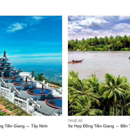
THUÊ XE
g Tiền Giang ⇔ Tây Ninh
Xe Hợp Đồng Tiền Giang ⇔ Bến 