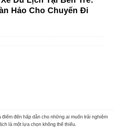
àn Hảo Cho Chuyến Đi
là điểm đến hấp dẫn cho những ai muốn trải nghiệm
ịch là một lựa chọn không thể thiếu.