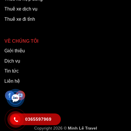
Thuê xe dịch vụ
Thuê xe đi tỉnh
VỀ CHÚNG TÔI
Giới thiệu
Dịch vụ
Tin tức
Liên hệ
0365597969
Copyright 2026 ©
Minh Lê Travel