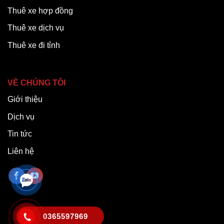
Thuê xe hợp đồng
Thuê xe dịch vụ
Thuê xe đi tỉnh
VỀ CHÚNG TÔI
Giới thiệu
Dịch vụ
Tin tức
Liên hệ
0365597969