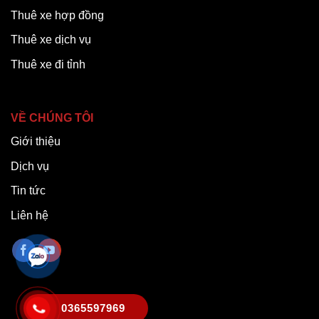
Thuê xe hợp đồng
Thuê xe dịch vụ
Thuê xe đi tỉnh
VỀ CHÚNG TÔI
Giới thiệu
Dịch vụ
Tin tức
Liên hệ
0365597969