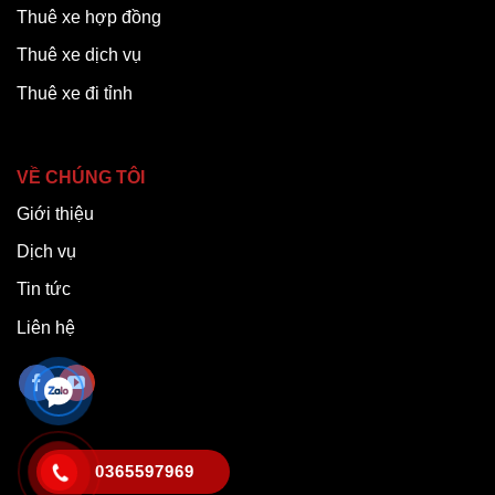
Thuê xe hợp đồng
Thuê xe dịch vụ
Thuê xe đi tỉnh
VỀ CHÚNG TÔI
Giới thiệu
Dịch vụ
Tin tức
Liên hệ
0365597969