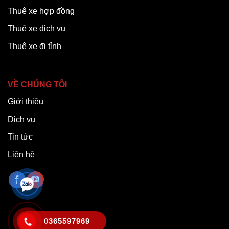
Thuê xe hợp đồng
Thuê xe dịch vụ
Thuê xe đi tỉnh
VỀ CHÚNG TÔI
Giới thiệu
Dịch vụ
Tin tức
Liên hệ
0365597969