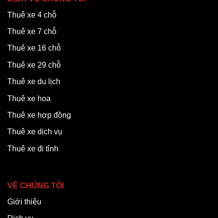
Thuê xe 4 chỗ
Thuê xe 7 chỗ
Thuê xe 16 chỗ
Thuê xe 29 chỗ
Thuê xe du lịch
Thuê xe hoa
Thuê xe hợp đồng
Thuê xe dịch vụ
Thuê xe đi tỉnh
VỀ CHÚNG TÔI
Giới thiệu