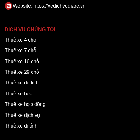
Website:
https://xedichvugiare.vn
DỊCH VỤ CHÚNG TÔI
Thuê xe 4 chỗ
Thuê xe 7 chỗ
Thuê xe 16 chỗ
Thuê xe 29 chỗ
Thuê xe du lịch
Thuê xe hoa
Thuê xe hợp đồng
Thuê xe dịch vụ
Thuê xe đi tỉnh