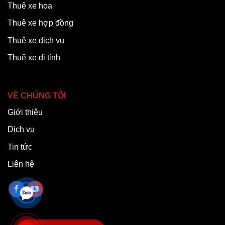
Thuê xe hoa
Thuê xe hợp đồng
Thuê xe dịch vụ
Thuê xe đi tỉnh
VỀ CHÚNG TÔI
Giới thiệu
Dịch vụ
Tin tức
Liên hệ