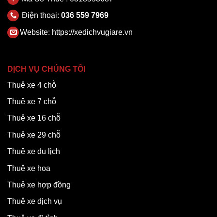
Điện thoại:
036 559 7969
Website:
https://xedichvugiare.vn
DỊCH VỤ CHÚNG TÔI
Thuê xe 4 chỗ
Thuê xe 7 chỗ
Thuê xe 16 chỗ
Thuê xe 29 chỗ
Thuê xe du lịch
Thuê xe hoa
Thuê xe hợp đồng
Thuê xe dịch vụ