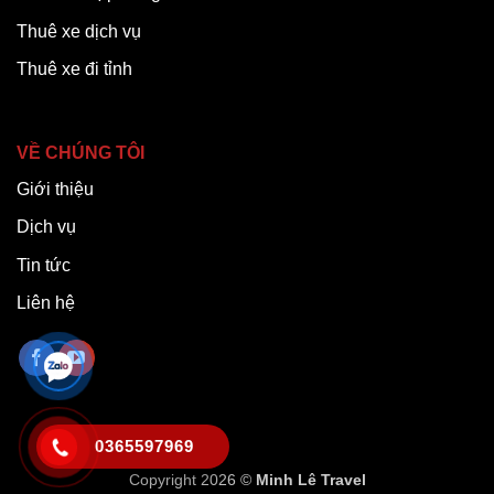
Thuê xe dịch vụ
Thuê xe đi tỉnh
VỀ CHÚNG TÔI
Giới thiệu
Dịch vụ
Tin tức
Liên hệ
0365597969
Copyright 2026 ©
Minh Lê Travel