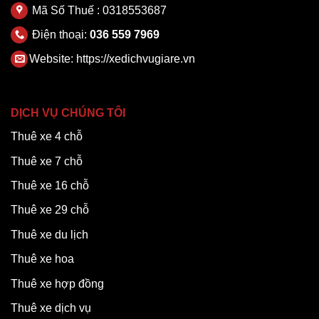
Mã Số Thuế : 0318553687
Điện thoại:
036 559 7969
Website:
https://xedichvugiare.vn
DỊCH VỤ CHÚNG TÔI
Thuê xe 4 chỗ
Thuê xe 7 chỗ
Thuê xe 16 chỗ
Thuê xe 29 chỗ
Thuê xe du lịch
Thuê xe hoa
Thuê xe hợp đồng
Thuê xe dịch vụ