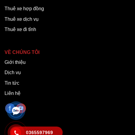
Thuê xe hợp đồng
Thuê xe dịch vụ
Thuê xe đi tỉnh
VỀ CHÚNG TÔI
Giới thiệu
Dịch vụ
Tin tức
Liên hệ
0365597969