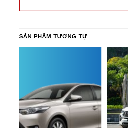
SẢN PHẨM TƯƠNG TỰ