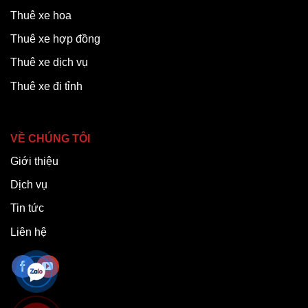
Thuê xe hoa
Thuê xe hợp đồng
Thuê xe dịch vụ
Thuê xe đi tỉnh
VỀ CHÚNG TÔI
Giới thiệu
Dịch vụ
Tin tức
Liên hệ