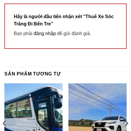
Hãy là người đầu tiên nhận xét “Thuê Xe Sóc
Trăng Đi Bến Tre”
Bạn phải
đăng nhập
để gửi đánh giá.
SẢN PHẨM TƯƠNG TỰ