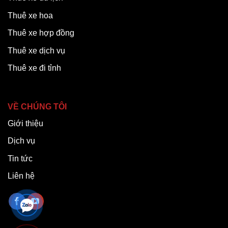
Thuê xe hoa
Thuê xe hợp đồng
Thuê xe dịch vụ
Thuê xe đi tỉnh
VỀ CHÚNG TÔI
Giới thiệu
Dịch vụ
Tin tức
Liên hệ