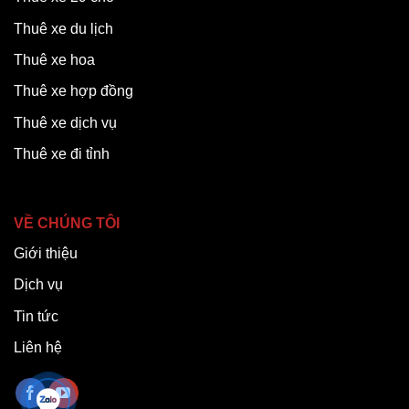
Thuê xe du lịch
Thuê xe hoa
Thuê xe hợp đồng
Thuê xe dịch vụ
Thuê xe đi tỉnh
VỀ CHÚNG TÔI
Giới thiệu
Dịch vụ
Tin tức
Liên hệ