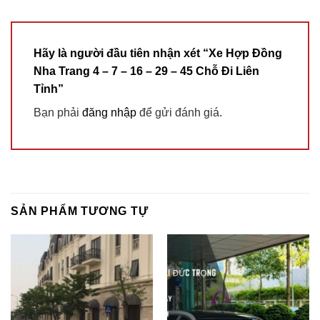
Hãy là người đầu tiên nhận xét “Xe Hợp Đồng
Nha Trang 4 – 7 – 16 – 29 – 45 Chỗ Đi Liên
Tỉnh”
Bạn phải
đăng nhập
để gửi đánh giá.
SẢN PHẨM TƯƠNG TỰ