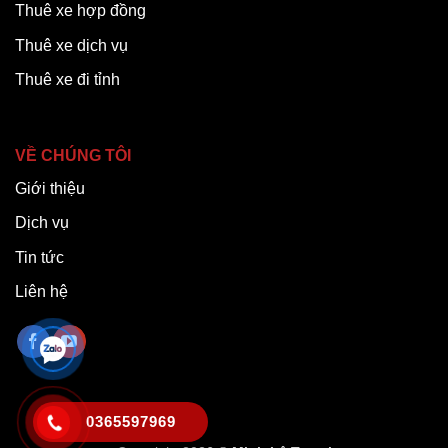
Thuê xe hợp đồng
Thuê xe dịch vụ
Thuê xe đi tỉnh
VỀ CHÚNG TÔI
Giới thiệu
Dịch vụ
Tin tức
Liên hệ
0365597969