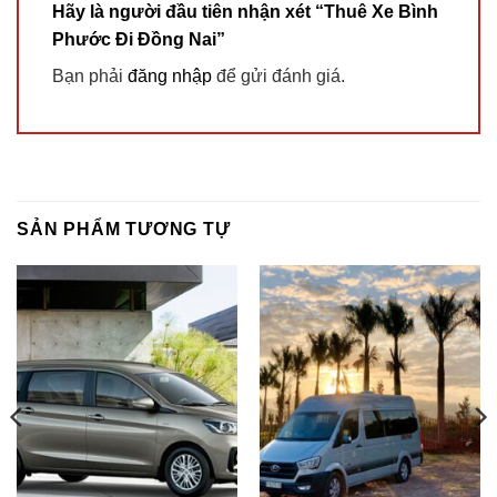
Hãy là người đầu tiên nhận xét “Thuê Xe Bình
Phước Đi Đồng Nai”
Bạn phải
đăng nhập
để gửi đánh giá.
SẢN PHẨM TƯƠNG TỰ