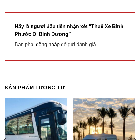
Hãy là người đầu tiên nhận xét “Thuê Xe Bình
Phước Đi Bình Dương”
Bạn phải
đăng nhập
để gửi đánh giá.
SẢN PHẨM TƯƠNG TỰ