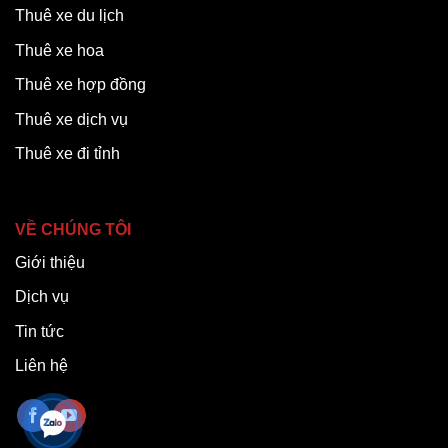
Thuê xe du lịch
Thuê xe hoa
Thuê xe hợp đồng
Thuê xe dịch vụ
Thuê xe đi tỉnh
VỀ CHÚNG TÔI
Giới thiệu
Dịch vụ
Tin tức
Liên hệ