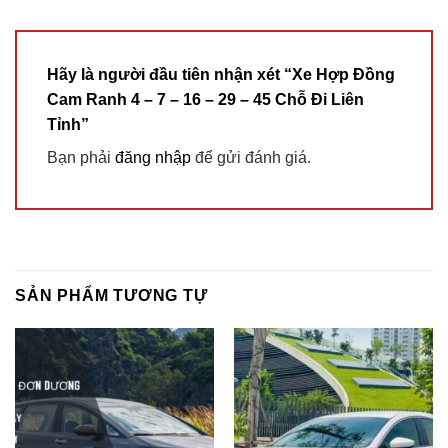
Hãy là người đầu tiên nhận xét “Xe Hợp Đồng
Cam Ranh 4 – 7 – 16 – 29 – 45 Chỗ Đi Liên
Tỉnh”
Bạn phải
đăng nhập
để gửi đánh giá.
SẢN PHẨM TƯƠNG TỰ