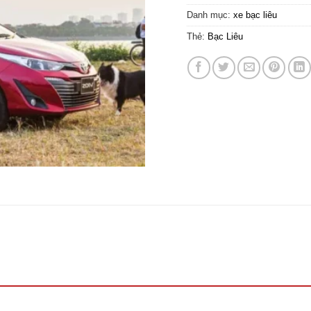
Danh mục:
xe bạc liêu
Thẻ:
Bạc Liêu