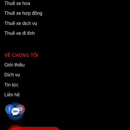
Thuê xe hoa
Thuê xe hợp đồng
Thuê xe dịch vụ
Thuê xe đi tỉnh
VỀ CHÚNG TÔI
Giới thiệu
Dịch vụ
Tin tức
Liên hệ