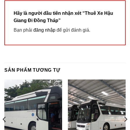
Hãy là người đầu tiên nhận xét “Thuê Xe Hậu
Giang Đi Đồng Tháp”
Bạn phải
đăng nhập
để gửi đánh giá.
SẢN PHẨM TƯƠNG TỰ