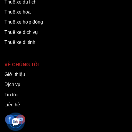
Thuê xe du lịch
Thuê xe hoa
Thuê xe hợp đồng
Thuê xe dịch vụ
Thuê xe đi tỉnh
VỀ CHÚNG TÔI
Giới thiệu
Dịch vụ
Tin tức
Liên hệ