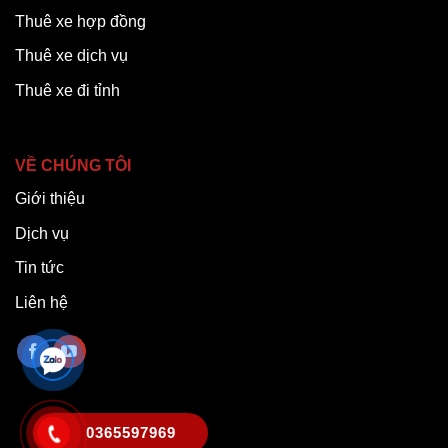
Thuê xe hợp đồng
Thuê xe dịch vụ
Thuê xe đi tỉnh
VỀ CHÚNG TÔI
Giới thiệu
Dịch vụ
Tin tức
Liên hệ
0365597969