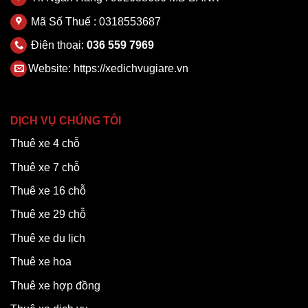
Mã Số Thuế : 0318553687
Điện thoại:
036 559 7969
Website:
https://xedichvugiare.vn
DỊCH VỤ CHÚNG TÔI
Thuê xe 4 chỗ
Thuê xe 7 chỗ
Thuê xe 16 chỗ
Thuê xe 29 chỗ
Thuê xe du lịch
Thuê xe hoa
Thuê xe hợp đồng