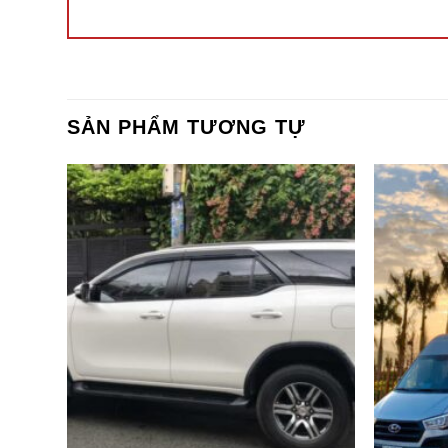
SẢN PHẨM TƯƠNG TỰ