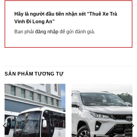
Hãy là người đầu tiên nhận xét “Thuê Xe Trà
Vinh Đi Long An”
Bạn phải
đăng nhập
để gửi đánh giá.
SẢN PHẨM TƯƠNG TỰ