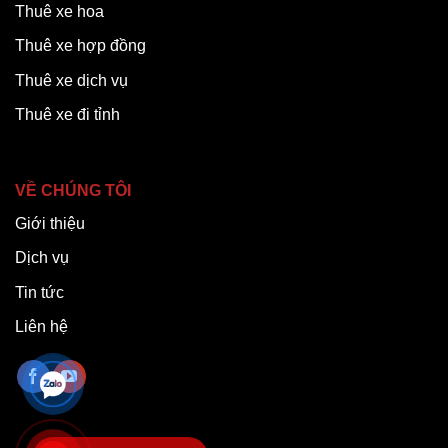
Thuê xe hoa
Thuê xe hợp đồng
Thuê xe dịch vụ
Thuê xe đi tỉnh
VỀ CHÚNG TÔI
Giới thiệu
Dịch vụ
Tin tức
Liên hệ