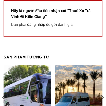
Hãy là người đầu tiên nhận xét “Thuê Xe Trà
Vinh Đi Kiên Giang”
Bạn phải
đăng nhập
để gửi đánh giá.
SẢN PHẨM TƯƠNG TỰ