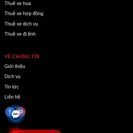
Thuê xe hoa
Thuê xe hợp đồng
Thuê xe dịch vụ
Thuê xe đi tỉnh
VỀ CHÚNG TÔI
Giới thiệu
Dịch vụ
Tin tức
Liên hệ