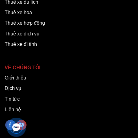
Thuê xe du lịch
Thuê xe hoa
Thuê xe hợp đồng
Thuê xe dịch vụ
Thuê xe đi tỉnh
VỀ CHÚNG TÔI
Giới thiệu
Dịch vụ
Tin tức
Liên hệ