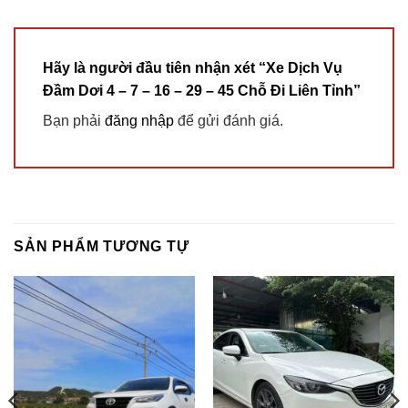
Hãy là người đầu tiên nhận xét “Xe Dịch Vụ
Đầm Dơi 4 – 7 – 16 – 29 – 45 Chỗ Đi Liên Tỉnh”
Bạn phải
đăng nhập
để gửi đánh giá.
SẢN PHẨM TƯƠNG TỰ