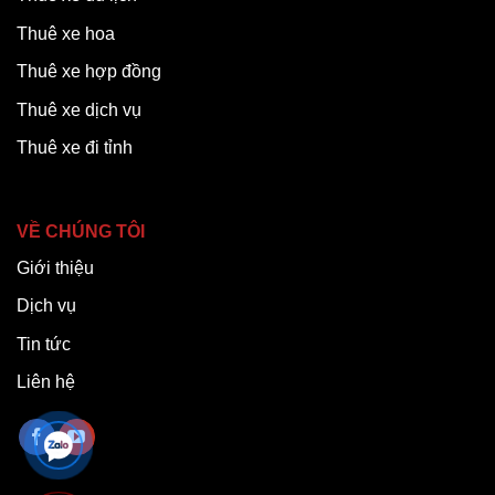
Thuê xe hoa
Thuê xe hợp đồng
Thuê xe dịch vụ
Thuê xe đi tỉnh
VỀ CHÚNG TÔI
Giới thiệu
Dịch vụ
Tin tức
Liên hệ