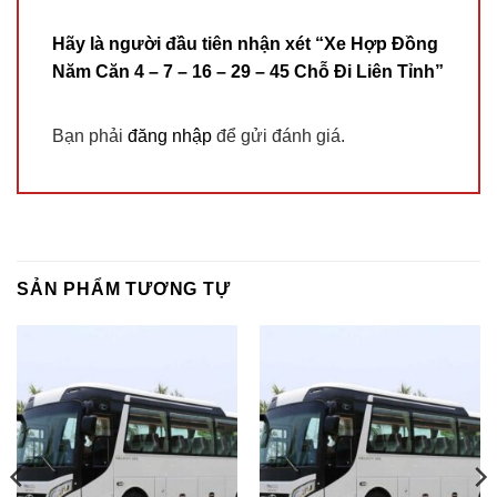
Hãy là người đầu tiên nhận xét “Xe Hợp Đồng
Năm Căn 4 – 7 – 16 – 29 – 45 Chỗ Đi Liên Tỉnh”
Bạn phải
đăng nhập
để gửi đánh giá.
SẢN PHẨM TƯƠNG TỰ