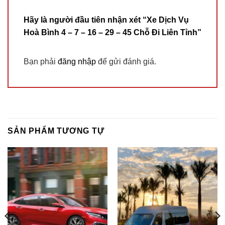
Hãy là người đầu tiên nhận xét “Xe Dịch Vụ
Hoà Bình 4 – 7 – 16 – 29 – 45 Chỗ Đi Liên Tỉnh”
Bạn phải
đăng nhập
để gửi đánh giá.
SẢN PHẨM TƯƠNG TỰ