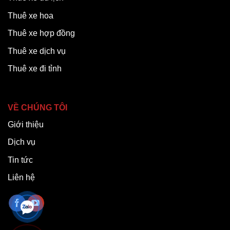
Thuê xe hoa
Thuê xe hợp đồng
Thuê xe dịch vụ
Thuê xe đi tỉnh
VỀ CHÚNG TÔI
Giới thiệu
Dịch vụ
Tin tức
Liên hệ