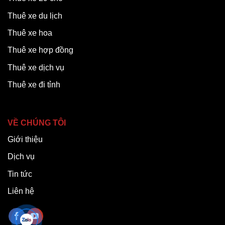
Thuê xe du lịch
Thuê xe hoa
Thuê xe hợp đồng
Thuê xe dịch vụ
Thuê xe đi tỉnh
VỀ CHÚNG TÔI
Giới thiệu
Dịch vụ
Tin tức
Liên hệ